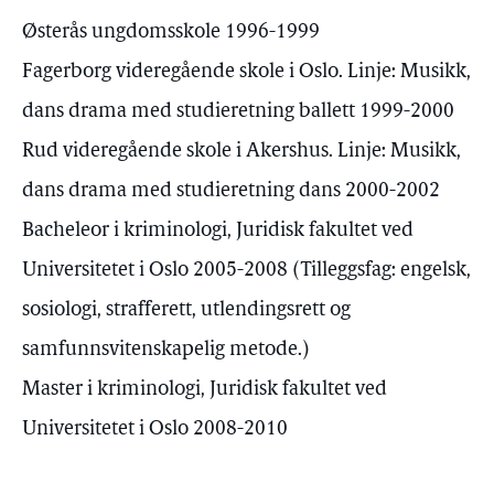
Østerås ungdomsskole 1996-1999
Fagerborg videregående skole i Oslo. Linje: Musikk,
dans drama med studieretning ballett 1999-2000
Rud videregående skole i Akershus. Linje: Musikk,
dans drama med studieretning dans 2000-2002
Bacheleor i kriminologi, Juridisk fakultet ved
Universitetet i Oslo 2005-2008 (Tilleggsfag: engelsk,
sosiologi, strafferett, utlendingsrett og
samfunnsvitenskapelig metode.)
Master i kriminologi, Juridisk fakultet ved
Universitetet i Oslo 2008-2010