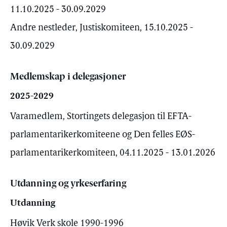
11.10.2025 - 30.09.2029
Andre nestleder, Justiskomiteen, 15.10.2025 -
30.09.2029
Medlemskap i delegasjoner
2025-2029
Varamedlem, Stortingets delegasjon til EFTA-
parlamentarikerkomiteene og Den felles EØS-
parlamentarikerkomiteen, 04.11.2025 - 13.01.2026
Utdanning og yrkeserfaring
Utdanning
Høvik Verk skole 1990-1996