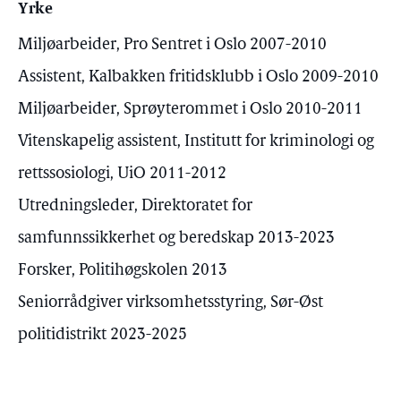
Yrke
Miljøarbeider, Pro Sentret i Oslo 2007-2010
Assistent, Kalbakken fritidsklubb i Oslo 2009-2010
Miljøarbeider, Sprøyterommet i Oslo 2010-2011
Vitenskapelig assistent, Institutt for kriminologi og
rettssosiologi, UiO 2011-2012
Utredningsleder, Direktoratet for
samfunnssikkerhet og beredskap 2013-2023
Forsker, Politihøgskolen 2013
Seniorrådgiver virksomhetsstyring, Sør-Øst
politidistrikt 2023-2025