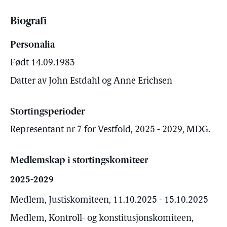
Biografi
Personalia
Født 14.09.1983
Datter av John Estdahl og Anne Erichsen
Stortingsperioder
Representant nr 7 for Vestfold, 2025 - 2029, MDG.
Medlemskap i stortingskomiteer
2025-2029
Medlem, Justiskomiteen, 11.10.2025 - 15.10.2025
Medlem, Kontroll- og konstitusjonskomiteen,