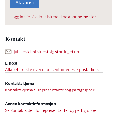
Abonner
Logg inn for å administrere dine abonnementer
Kontakt
julie.estdahl.stuestol@stortinget.no
E-post
Alfabetisk liste over representantenes e-postadresser
Kontaktskjema
Kontaktskjema til representanter og partigrupper.
Annen kontaktinformasjon
Se kontaktsiden for representanter og partigrupper.