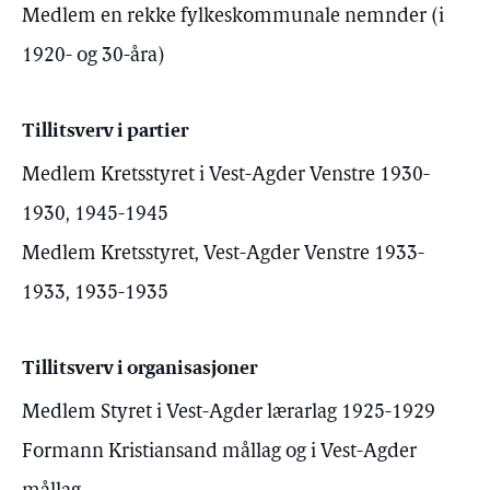
Medlem en rekke fylkeskommunale nemnder (i
1920- og 30-åra)
Tillitsverv i partier
Medlem Kretsstyret i Vest-Agder Venstre 1930-
1930, 1945-1945
Medlem Kretsstyret, Vest-Agder Venstre 1933-
1933, 1935-1935
Tillitsverv i organisasjoner
Medlem Styret i Vest-Agder lærarlag 1925-1929
Formann Kristiansand mållag og i Vest-Agder