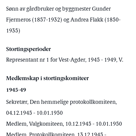
Sønn av gårdbruker og byggmester Gunder
Fjermeros (1857-1932) og Andrea Flakk (1850-
1935)
Stortingsperioder
Representant nr 1 for Vest-Agder, 1945 - 1949, V.
Medlemskap i stortingskomiteer
1945-49
Sekretær, Den hemmelige protokollkomiteen,
04.12.1945 - 10.01.1950
Medlem, Valgkomiteen, 10.12.1945 - 10.01.1950
Medlem, Protokollkomiteen, 13.12.1945 -