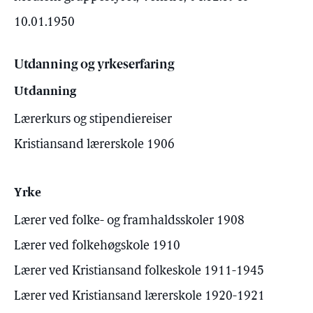
10.01.1950
Utdanning og yrkeserfaring
Utdanning
Lærerkurs og stipendiereiser
Kristiansand lærerskole 1906
Yrke
Lærer ved folke- og framhaldsskoler 1908
Lærer ved folkehøgskole 1910
Lærer ved Kristiansand folkeskole 1911-1945
Lærer ved Kristiansand lærerskole 1920-1921