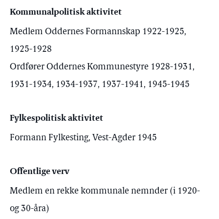
Kommunalpolitisk aktivitet
Medlem Oddernes Formannskap 1922-1925,
1925-1928
Ordfører Oddernes Kommunestyre 1928-1931,
1931-1934, 1934-1937, 1937-1941, 1945-1945
Fylkespolitisk aktivitet
Formann Fylkesting, Vest-Agder 1945
Offentlige verv
Medlem en rekke kommunale nemnder (i 1920-
og 30-åra)