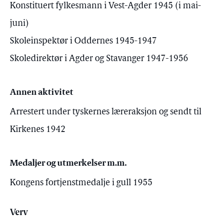
Konstituert fylkesmann i Vest-Agder 1945 (i mai-
juni)
Skoleinspektør i Oddernes 1945-1947
Skoledirektør i Agder og Stavanger 1947-1956
Annen aktivitet
Arrestert under tyskernes læreraksjon og sendt til
Kirkenes 1942
Medaljer og utmerkelser m.m.
Kongens fortjenstmedalje i gull 1955
Verv