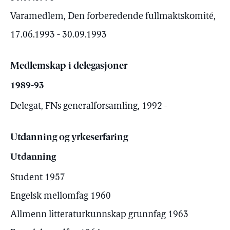
Varamedlem, Den forberedende fullmaktskomité,
17.06.1993 - 30.09.1993
Medlemskap i delegasjoner
1989-93
Delegat, FNs generalforsamling, 1992 -
Utdanning og yrkeserfaring
Utdanning
Student 1957
Engelsk mellomfag 1960
Allmenn litteraturkunnskap grunnfag 1963