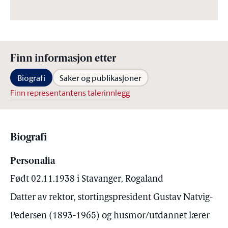
Finn informasjon etter
Biografi
Saker og publikasjoner
Finn representantens talerinnlegg
Biografi
Personalia
Født 02.11.1938 i Stavanger, Rogaland
Datter av rektor, stortingspresident Gustav Natvig-
Pedersen (1893-1965) og husmor/utdannet lærer