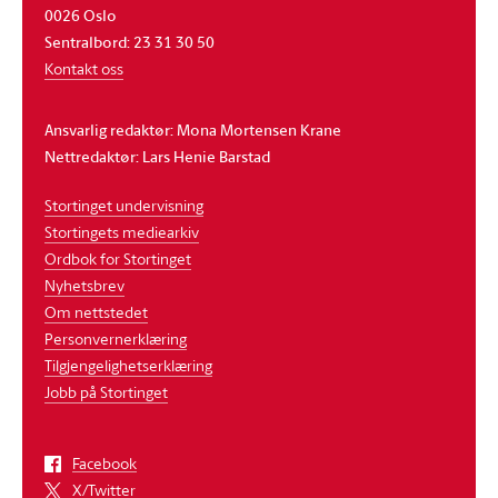
0026 Oslo
Sentralbord: 23 31 30 50
Kontakt oss
Ansvarlig redaktør: Mona Mortensen Krane
Nettredaktør: Lars Henie Barstad
Stortinget undervisning
Stortingets mediearkiv
Ordbok for Stortinget
Nyhetsbrev
Om nettstedet
Personvernerklæring
Tilgjengelighetserklæring
Jobb på Stortinget
Facebook
X/Twitter