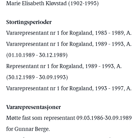
Marie Elisabeth Kløvstad (1902-1995)
Stortingsperioder
Vararepresentant nr 1 for Rogaland, 1985 - 1989, A.
Vararepresentant nr 1 for Rogaland, 1989 - 1993, A.
(01.10.1989 - 30.12.1989)
Representant nr 1 for Rogaland, 1989 - 1993, A.
(30.12.1989 - 30.09.1993)
Vararepresentant nr 1 for Rogaland, 1993 - 1997, A.
Vararepresentasjoner
Møtte fast som representant 09.05.1986-30.09.1989
for Gunnar Berge.