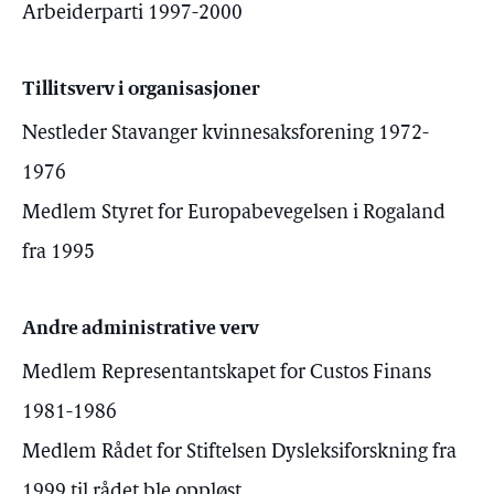
Arbeiderparti 1997-2000
Tillitsverv i organisasjoner
Nestleder Stavanger kvinnesaksforening 1972-
1976
Medlem Styret for Europabevegelsen i Rogaland
fra 1995
Andre administrative verv
Medlem Representantskapet for Custos Finans
1981-1986
Medlem Rådet for Stiftelsen Dysleksiforskning fra
1999 til rådet ble oppløst