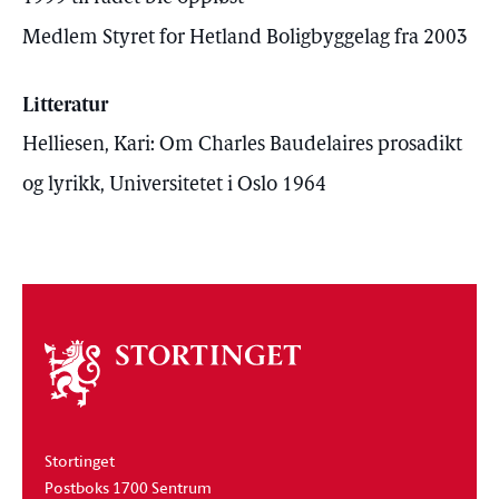
Medlem Styret for Hetland Boligbyggelag fra 2003
Litteratur
Helliesen, Kari: Om Charles Baudelaires prosadikt
og lyrikk, Universitetet i Oslo 1964
Om
stortinget
Stortinget
Postboks 1700 Sentrum