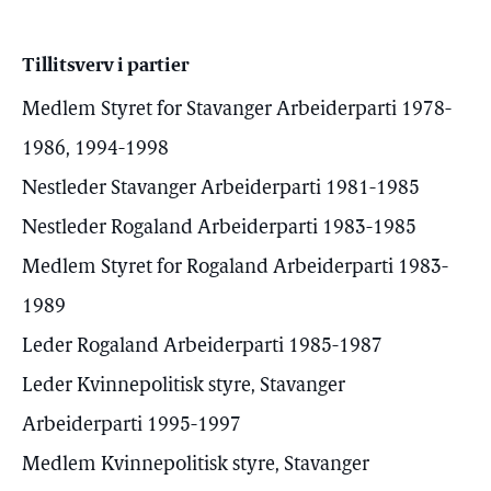
Tillitsverv i partier
Medlem Styret for Stavanger Arbeiderparti 1978-
1986, 1994-1998
Nestleder Stavanger Arbeiderparti 1981-1985
Nestleder Rogaland Arbeiderparti 1983-1985
Medlem Styret for Rogaland Arbeiderparti 1983-
1989
Leder Rogaland Arbeiderparti 1985-1987
Leder Kvinnepolitisk styre, Stavanger
Arbeiderparti 1995-1997
Medlem Kvinnepolitisk styre, Stavanger