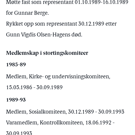
Møtte fast som representant 01.10.1989-16.10.1989
for Gunnar Berge.
Rykket opp som representant 30.12.1989 etter
Gunn Vigdis Olsen-Hagens død.
Medlemskap i stortingskomiteer
1985-89
Medlem, Kirke- og undervisningskomiteen,
15.05.1986 - 30.09.1989
1989-93
Medlem, Sosialkomiteen, 30.12.1989 - 30.09.1993
Varamedlem, Kontrollkomiteen, 18.06.1992 -
30.09.1993