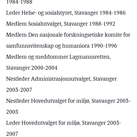
1984-1988
Leder Helse- og sosialstyret, Stavanger 1984-1986
Medlem Sosialutvalget, Stavanger 1988-1992
Medlem Den nasjonale forskningsetiske komite for
samfunnsvitenskap og humaniora 1990-1996
Medlem og meddommer Lagmannsretten,
Stavanger 2000-2004
Nestleder Administrasjonsutvalget, Stavanger
2003-2007
Nestleder Hovedutvalget for miljø, Stavanger 2003-
2005
Leder Hovedutvalget for miljø, Stavanger 2005-
2007