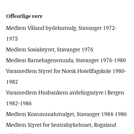
Offentlige verv
Medlem Våland bydelsutvalg, Stavanger 1972-
1975
Medlem Sosialstyret, Stavanger 1976
Medlem Barnehagenemnda, Stavanger 1976-1980
Varamedlem Styret for Norsk Hotellfagskole 1980-
1982
Varamedlem Husbankens avdelingsstyre i Bergen
1982-1986
Medlem Kommunalutvalget, Stavanger 1984-1986
Medlem Styret for Sentralsykehuset, Rogaland