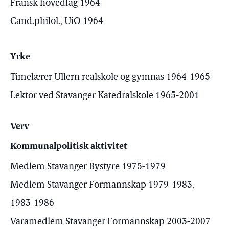
Fransk hovedfag 1964
Cand.philol., UiO 1964
Yrke
Timelærer Ullern realskole og gymnas 1964-1965
Lektor ved Stavanger Katedralskole 1965-2001
Verv
Kommunalpolitisk aktivitet
Medlem Stavanger Bystyre 1975-1979
Medlem Stavanger Formannskap 1979-1983,
1983-1986
Varamedlem Stavanger Formannskap 2003-2007