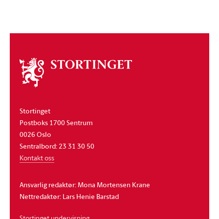
Om
stortinget
Stortinget
Postboks 1700 Sentrum
0026 Oslo
Sentralbord: 23 31 30 50
Kontakt oss
Ansvarlig redaktør: Mona Mortensen Krane
Nettredaktør: Lars Henie Barstad
Stortinget undervisning