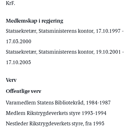
KrF.
Medlemskap i regjering
Statssekretær, Statsministerens kontor, 17.10.1997 -
17.03.2000
Statssekretær, Statsministerens kontor, 19.10.2001 -
17.10.2005
Verv
Offentlige verv
Varamedlem Statens Bibliotekråd, 1984-1987
Medlem Rikstrygdeverkets styre 1993-1994
Nestleder Rikstrygdeverkets styre, fra 1995