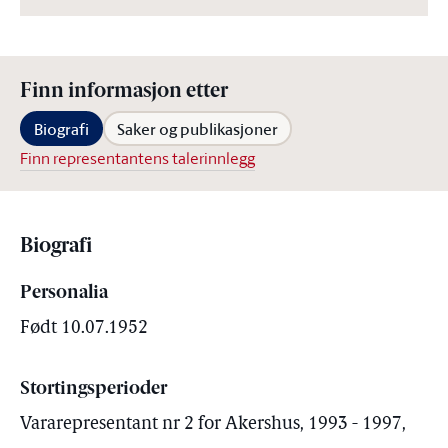
Finn informasjon etter
Biografi
Saker og publikasjoner
Finn representantens talerinnlegg
Biografi
Personalia
Født 10.07.1952
Stortingsperioder
Vararepresentant nr 2 for Akershus, 1993 - 1997,