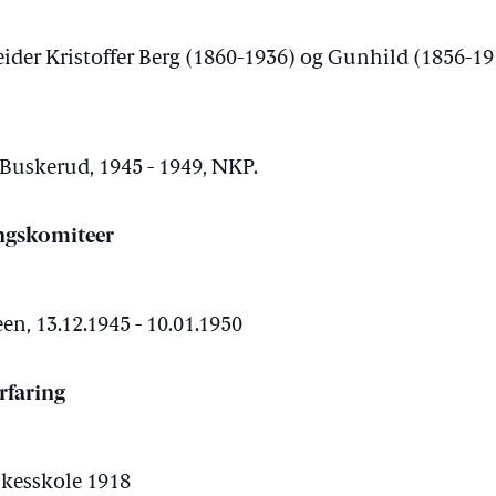
ider Kristoffer Berg (1860-1936) og Gunhild (1856-19
 Buskerud, 1945 - 1949, NKP.
ngskomiteer
n, 13.12.1945 - 10.01.1950
rfaring
kesskole 1918