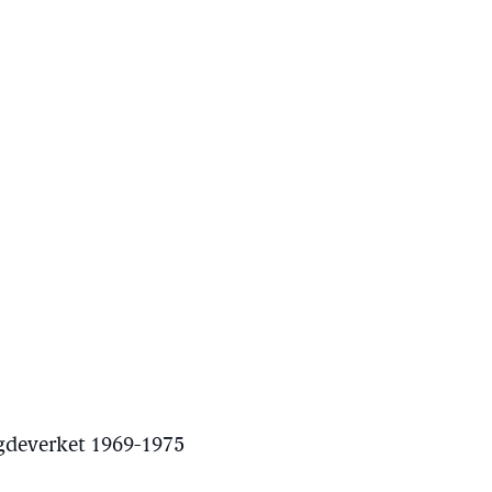
gdeverket 1969-1975