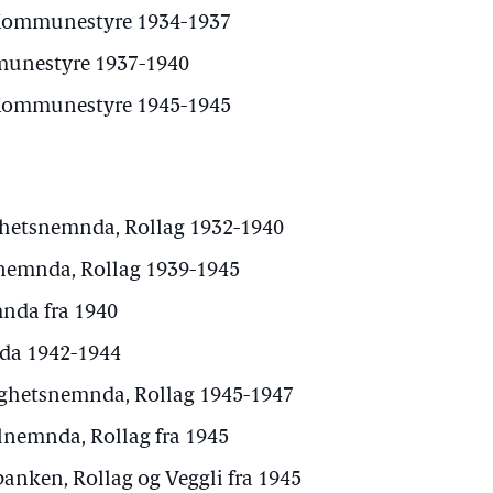
Kommunestyre 1934-1937
unestyre 1937-1940
 Kommunestyre 1945-1945
hetsnemnda, Rollag 1932-1940
nemnda, Rollag 1939-1945
nda fra 1940
a 1942-1944
ghetsnemnda, Rollag 1945-1947
nemnda, Rollag fra 1945
nken, Rollag og Veggli fra 1945