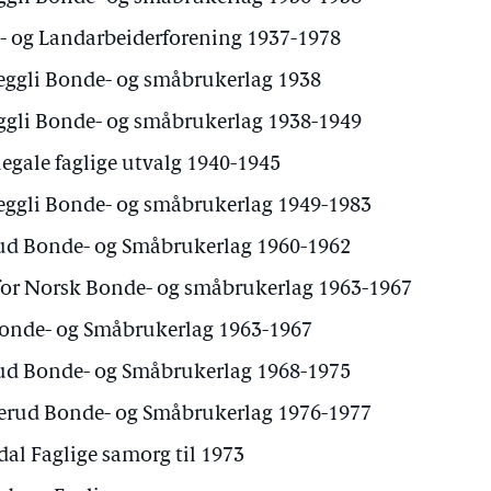
- og Landarbeiderforening 1937-1978
eggli Bonde- og småbrukerlag 1938
ggli Bonde- og småbrukerlag 1938-1949
gale faglige utvalg 1940-1945
eggli Bonde- og småbrukerlag 1949-1983
d Bonde- og Småbrukerlag 1960-1962
for Norsk Bonde- og småbrukerlag 1963-1967
nde- og Småbrukerlag 1963-1967
d Bonde- og Småbrukerlag 1968-1975
kerud Bonde- og Småbrukerlag 1976-1977
l Faglige samorg til 1973