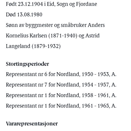
Født 23.12.1904 i Eid, Sogn og Fjordane
Død 13.08.1980
Sønn av byggmester og småbruker Anders
Kornelius Karlsen (1871-1940) og Astrid
Langeland (1879-1932)
Stortingsperioder
Representant nr 6 for Nordland, 1950 - 1953, A.
Representant nr 7 for Nordland, 1954 - 1957, A.
Representant nr 1 for Nordland, 1958 - 1961, A.
Representant nr 1 for Nordland, 1961 - 1965, A.
Vararepresentasjoner