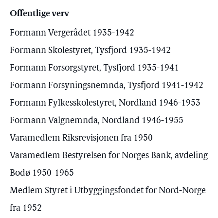
Offentlige verv
Formann Vergerådet 1935-1942
Formann Skolestyret, Tysfjord 1935-1942
Formann Forsorgstyret, Tysfjord 1935-1941
Formann Forsyningsnemnda, Tysfjord 1941-1942
Formann Fylkesskolestyret, Nordland 1946-1953
Formann Valgnemnda, Nordland 1946-1955
Varamedlem Riksrevisjonen fra 1950
Varamedlem Bestyrelsen for Norges Bank, avdeling
Bodø 1950-1965
Medlem Styret i Utbyggingsfondet for Nord-Norge
fra 1952