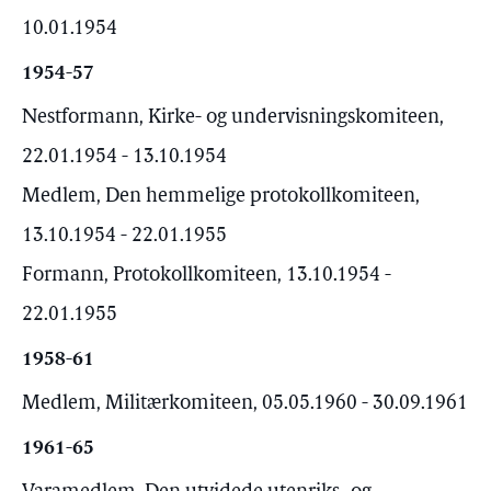
10.01.1954
1954-57
Nestformann, Kirke- og undervisningskomiteen,
22.01.1954 - 13.10.1954
Medlem, Den hemmelige protokollkomiteen,
13.10.1954 - 22.01.1955
Formann, Protokollkomiteen, 13.10.1954 -
22.01.1955
1958-61
Medlem, Militærkomiteen, 05.05.1960 - 30.09.1961
1961-65