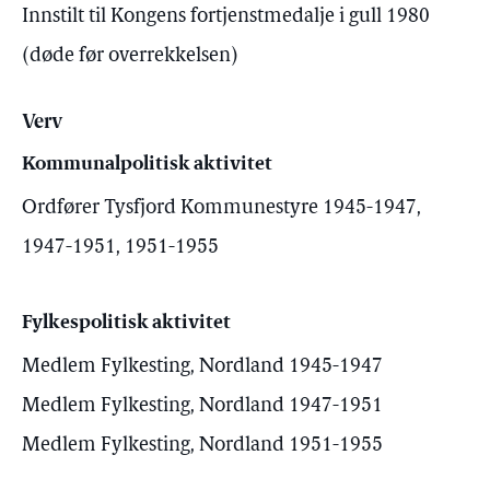
Innstilt til Kongens fortjenstmedalje i gull 1980
(døde før overrekkelsen)
Verv
Kommunalpolitisk aktivitet
Ordfører Tysfjord Kommunestyre 1945-1947,
1947-1951, 1951-1955
Fylkespolitisk aktivitet
Medlem Fylkesting, Nordland 1945-1947
Medlem Fylkesting, Nordland 1947-1951
Medlem Fylkesting, Nordland 1951-1955