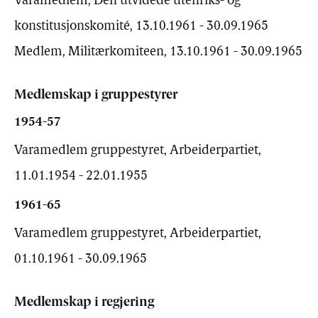
Varamedlem, Den utvidede utenriks- og
konstitusjonskomité, 13.10.1961 - 30.09.1965
Medlem, Militærkomiteen, 13.10.1961 - 30.09.1965
Medlemskap i gruppestyrer
1954-57
Varamedlem gruppestyret, Arbeiderpartiet,
11.01.1954 - 22.01.1955
1961-65
Varamedlem gruppestyret, Arbeiderpartiet,
01.10.1961 - 30.09.1965
Medlemskap i regjering