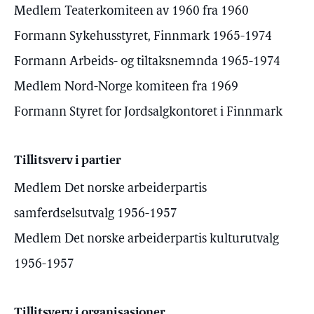
Medlem Teaterkomiteen av 1960 fra 1960
Formann Sykehusstyret, Finnmark 1965-1974
Formann Arbeids- og tiltaksnemnda 1965-1974
Medlem Nord-Norge komiteen fra 1969
Formann Styret for Jordsalgkontoret i Finnmark
Tillitsverv i partier
Medlem Det norske arbeiderpartis
samferdselsutvalg 1956-1957
Medlem Det norske arbeiderpartis kulturutvalg
1956-1957
Tillitsverv i organisasjoner