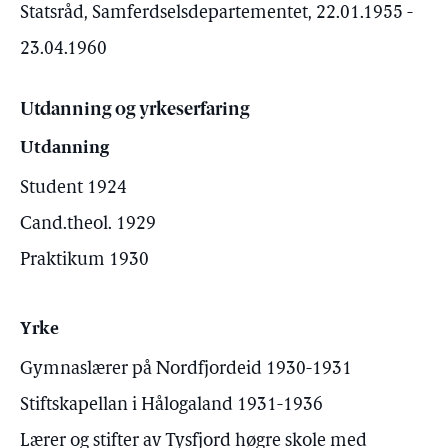
Statsråd, Samferdselsdepartementet, 22.01.1955 -
23.04.1960
Utdanning og yrkeserfaring
Utdanning
Student 1924
Cand.theol. 1929
Praktikum 1930
Yrke
Gymnaslærer på Nordfjordeid 1930-1931
Stiftskapellan i Hålogaland 1931-1936
Lærer og stifter av Tysfjord høgre skole med