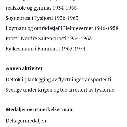
realskole og gymnas 1934-1955
Sogneprest i Tysfjord 1936-1963
Løytnant og områdesjef i Heimevernet 1946-1958
Prost i Nordre Salten prosti 1954-1963
Fylkesmann i Finnmark 1963-1974
Annen aktivitet
Deltok i planlegging av flyktningetransporter til
Sverige under krigen og ble arrestert av tyskerne
Medaljer og utmerkelser m.m.
Deltagermedaljen