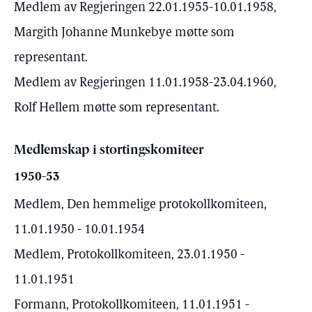
Medlem av Regjeringen 22.01.1955-10.01.1958,
Margith Johanne Munkebye møtte som
representant.
Medlem av Regjeringen 11.01.1958-23.04.1960,
Rolf Hellem møtte som representant.
Medlemskap i stortingskomiteer
1950-53
Medlem, Den hemmelige protokollkomiteen,
11.01.1950 - 10.01.1954
Medlem, Protokollkomiteen, 23.01.1950 -
11.01.1951
Formann, Protokollkomiteen, 11.01.1951 -