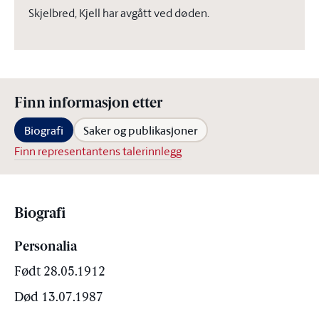
Skjelbred, Kjell har avgått ved døden.
Finn informasjon etter
Biografi
Saker og publikasjoner
Finn representantens talerinnlegg
Biografi
Personalia
Født 28.05.1912
Død 13.07.1987