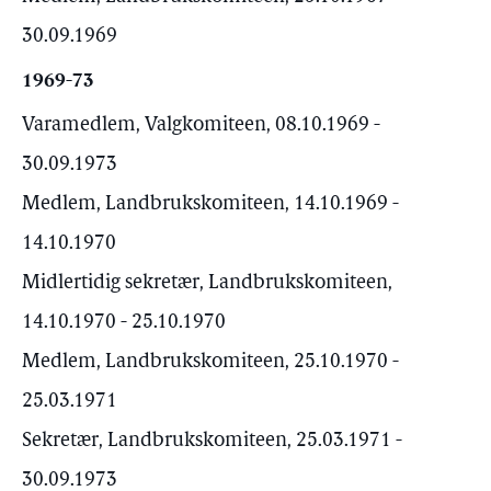
30.09.1969
1969-73
Varamedlem, Valgkomiteen, 08.10.1969 -
30.09.1973
Medlem, Landbrukskomiteen, 14.10.1969 -
14.10.1970
Midlertidig sekretær, Landbrukskomiteen,
14.10.1970 - 25.10.1970
Medlem, Landbrukskomiteen, 25.10.1970 -
25.03.1971
Sekretær, Landbrukskomiteen, 25.03.1971 -
30.09.1973