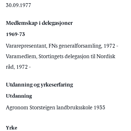
30.09.1977
Medlemskap i delegasjoner
1969-73
Vararepresentant, FNs generalforsamling, 1972 -
Varamedlem, Stortingets delegasjon til Nordisk
råd, 1972 -
Utdanning og yrkeserfaring
Utdanning
Agronom Storsteigen landbruksskole 1935
Yrke