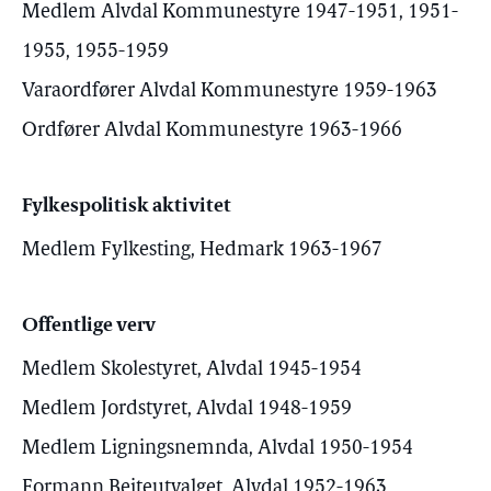
Medlem Alvdal Kommunestyre 1947-1951, 1951-
1955, 1955-1959
Varaordfører Alvdal Kommunestyre 1959-1963
Ordfører Alvdal Kommunestyre 1963-1966
Fylkespolitisk aktivitet
Medlem Fylkesting, Hedmark 1963-1967
Offentlige verv
Medlem Skolestyret, Alvdal 1945-1954
Medlem Jordstyret, Alvdal 1948-1959
Medlem Ligningsnemnda, Alvdal 1950-1954
Formann Beiteutvalget, Alvdal 1952-1963