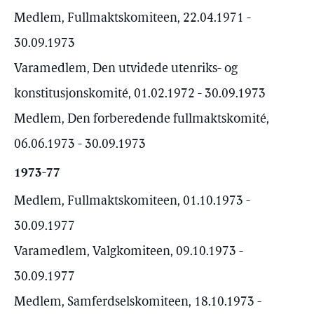
Medlem, Fullmaktskomiteen, 22.04.1971 -
30.09.1973
Varamedlem, Den utvidede utenriks- og
konstitusjonskomité, 01.02.1972 - 30.09.1973
Medlem, Den forberedende fullmaktskomité,
06.06.1973 - 30.09.1973
1973-77
Medlem, Fullmaktskomiteen, 01.10.1973 -
30.09.1977
Varamedlem, Valgkomiteen, 09.10.1973 -
30.09.1977
Medlem, Samferdselskomiteen, 18.10.1973 -