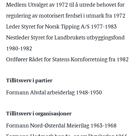
Medlem Utvalget av 1972 til å utrede behovet for
regulering av motorisert ferdsel i utmark fra 1972
Leder Styret for Norsk Tipping A/S 1977-1983
Nestleder Styret for Landbrukets utbyggingsfond
1980-1982
Ordfører Rådet for Statens Kornforretning fra 1982
Tillitsverv i partier
Formann Alvdal arbeiderlag 1948-1950
Tillitsverv i organisasjoner
Formann Nord-Østerdal Meierilag 1963-1968