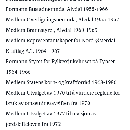
Formann Bustadnemnda, Alvdal 1955-1966
Medlem Overligningsnemnda, Alvdal 1955-1957
Medlem Brannstyret, Alvdal 1960-1963
Medlem Representantskapet for Nord-Østerdal
Kraftlag A/L 1964-1967
Formann Styret for Fylkessjukehuset på Tynset
1964-1966
Medlem Statens korn- og kraftforråd 1968-1986
Medlem Utvalget av 1970 til å vurdere reglene for
bruk av omsetningsavgiften fra 1970
Medlem Utvalget av 1972 til revisjon av
jordskifteloven fra 1972