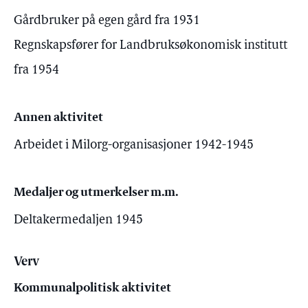
Gårdbruker på egen gård fra 1931
Regnskapsfører for Landbruksøkonomisk institutt
fra 1954
Annen aktivitet
Arbeidet i Milorg-organisasjoner 1942-1945
Medaljer og utmerkelser m.m.
Deltakermedaljen 1945
Verv
Kommunalpolitisk aktivitet