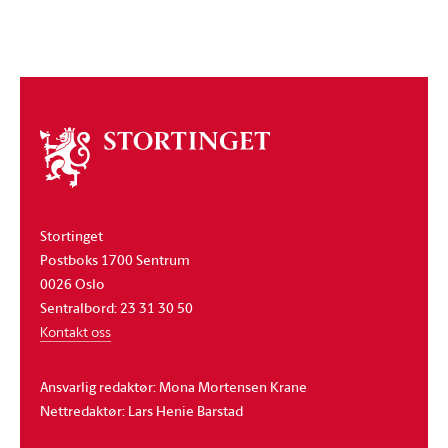
Om
stortinget
Stortinget
Postboks 1700 Sentrum
0026 Oslo
Sentralbord: 23 31 30 50
Kontakt oss
Ansvarlig redaktør: Mona Mortensen Krane
Nettredaktør: Lars Henie Barstad