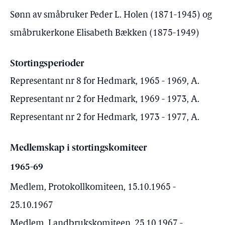
Sønn av småbruker Peder L. Holen (1871-1945) og
småbrukerkone Elisabeth Bækken (1875-1949)
Stortingsperioder
Representant nr 8 for Hedmark, 1965 - 1969, A.
Representant nr 2 for Hedmark, 1969 - 1973, A.
Representant nr 2 for Hedmark, 1973 - 1977, A.
Medlemskap i stortingskomiteer
1965-69
Medlem, Protokollkomiteen, 15.10.1965 -
25.10.1967
Medlem, Landbrukskomiteen, 25.10.1967 -