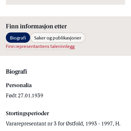
Finn informasjon etter
Biografi
Saker og publikasjoner
Finn representantens talerinnlegg
Biografi
Personalia
Født 27.01.1939
Stortingsperioder
Vararepresentant nr 3 for Østfold, 1993 - 1997, H.