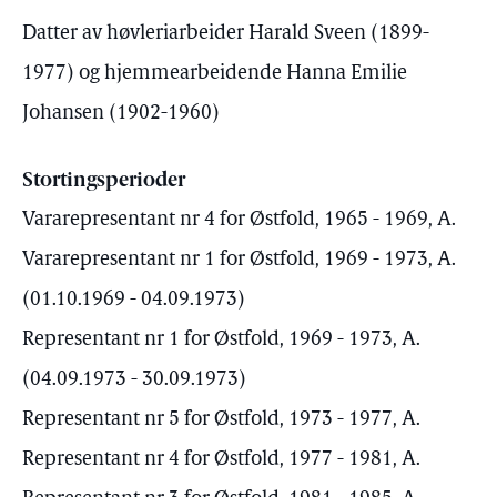
Datter av høvleriarbeider Harald Sveen (1899-
1977) og hjemmearbeidende Hanna Emilie
Johansen (1902-1960)
Stortingsperioder
Vararepresentant nr 4 for Østfold, 1965 - 1969, A.
Vararepresentant nr 1 for Østfold, 1969 - 1973, A.
(01.10.1969 - 04.09.1973)
Representant nr 1 for Østfold, 1969 - 1973, A.
(04.09.1973 - 30.09.1973)
Representant nr 5 for Østfold, 1973 - 1977, A.
Representant nr 4 for Østfold, 1977 - 1981, A.