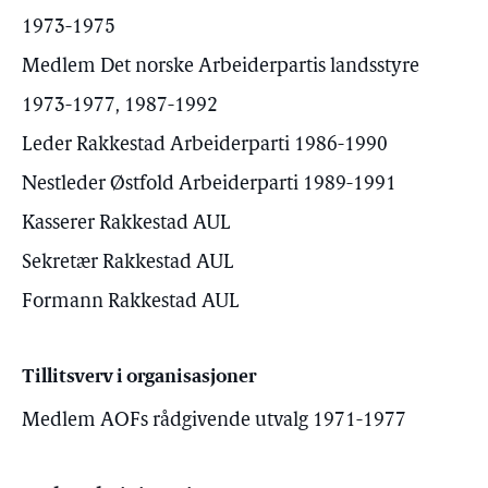
1973-1975
Medlem Det norske Arbeiderpartis landsstyre
1973-1977, 1987-1992
Leder Rakkestad Arbeiderparti 1986-1990
Nestleder Østfold Arbeiderparti 1989-1991
Kasserer Rakkestad AUL
Sekretær Rakkestad AUL
Formann Rakkestad AUL
Tillitsverv i organisasjoner
Medlem AOFs rådgivende utvalg 1971-1977