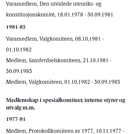
Varamedlem, Den utvidede utenriks- og
konstitusjonskomité, 18.01.1978 - 30.09.1981
1981-85
Varamedlem, Valgkomiteen, 08.10.1981 -
01.10.1982
Medlem, Samferdselskomiteen, 21.10.1981 -
30.09.1985
Medlem, Valgkomiteen, 01.10.1982 - 30.09.1985
Medlemskap i spesialkomiteer, interne styrer og
utvalg m.m.
1977-81
Medlem, Protokollkomiteen av 1977, 10.11.1977 -