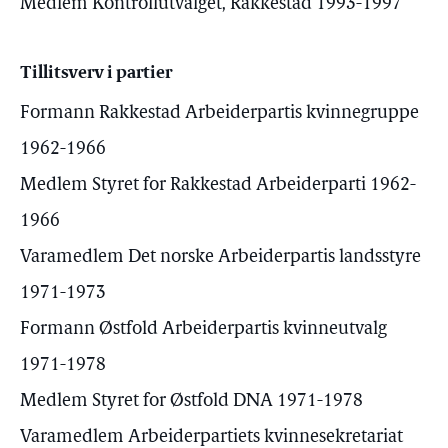
Medlem Kontrollutvalget, Rakkestad 1993-1997
Tillitsverv i partier
Formann Rakkestad Arbeiderpartis kvinnegruppe
1962-1966
Medlem Styret for Rakkestad Arbeiderparti 1962-
1966
Varamedlem Det norske Arbeiderpartis landsstyre
1971-1973
Formann Østfold Arbeiderpartis kvinneutvalg
1971-1978
Medlem Styret for Østfold DNA 1971-1978
Varamedlem Arbeiderpartiets kvinnesekretariat