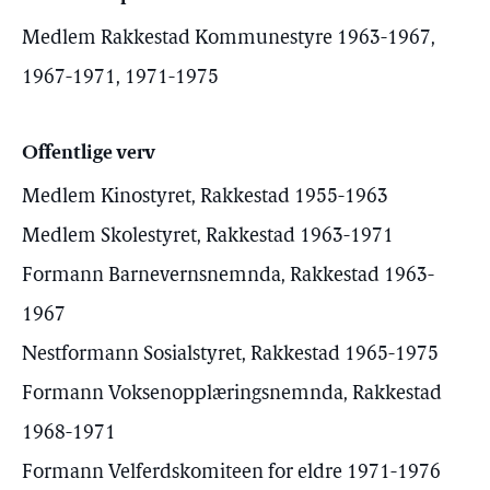
Medlem Rakkestad Kommunestyre 1963-1967,
1967-1971, 1971-1975
Offentlige verv
Medlem Kinostyret, Rakkestad 1955-1963
Medlem Skolestyret, Rakkestad 1963-1971
Formann Barnevernsnemnda, Rakkestad 1963-
1967
Nestformann Sosialstyret, Rakkestad 1965-1975
Formann Voksenopplæringsnemnda, Rakkestad
1968-1971
Formann Velferdskomiteen for eldre 1971-1976