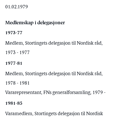
01.02.1979
Medlemskap i delegasjoner
1973-77
Medlem, Stortingets delegasjon til Nordisk råd,
1973 - 1977
1977-81
Medlem, Stortingets delegasjon til Nordisk råd,
1978 - 1981
Vararepresentant, FNs generalforsamling, 1979 -
1981-85
Varamedlem, Stortingets delegasjon til Nordisk