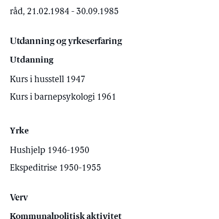
råd, 21.02.1984 - 30.09.1985
Utdanning og yrkeserfaring
Utdanning
Kurs i husstell 1947
Kurs i barnepsykologi 1961
Yrke
Hushjelp 1946-1950
Ekspeditrise 1950-1955
Verv
Kommunalpolitisk aktivitet