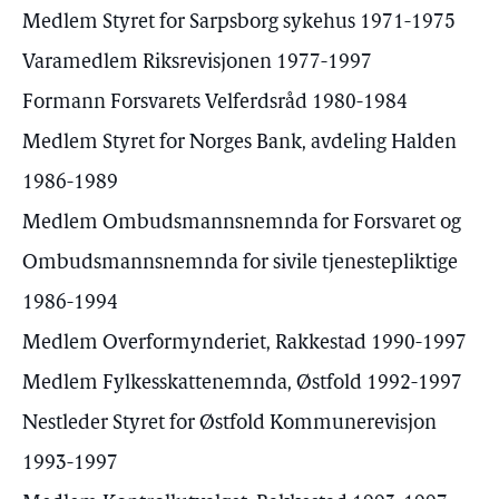
Medlem Styret for Sarpsborg sykehus 1971-1975
Varamedlem Riksrevisjonen 1977-1997
Formann Forsvarets Velferdsråd 1980-1984
Medlem Styret for Norges Bank, avdeling Halden
1986-1989
Medlem Ombudsmannsnemnda for Forsvaret og
Ombudsmannsnemnda for sivile tjenestepliktige
1986-1994
Medlem Overformynderiet, Rakkestad 1990-1997
Medlem Fylkesskattenemnda, Østfold 1992-1997
Nestleder Styret for Østfold Kommunerevisjon
1993-1997