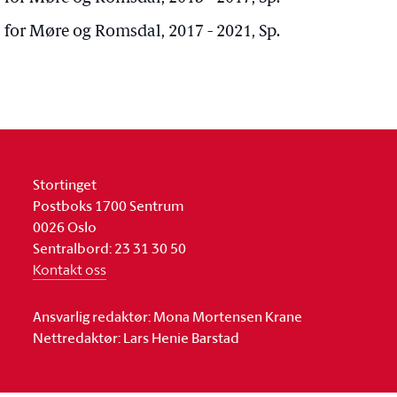
 for Møre og Romsdal, 2017 - 2021, Sp.
Stortinget
Postboks 1700 Sentrum
0026 Oslo
Sentralbord: 23 31 30 50
Kontakt oss
Ansvarlig redaktør: Mona Mortensen Krane
Nettredaktør: Lars Henie Barstad