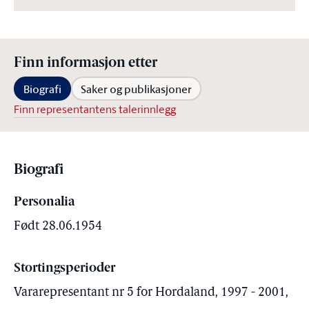
Finn informasjon etter
Biografi
Saker og publikasjoner
Finn representantens talerinnlegg
Biografi
Personalia
Født 28.06.1954
Stortingsperioder
Vararepresentant nr 5 for Hordaland, 1997 - 2001,