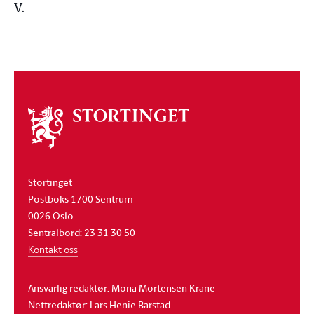
V.
Om
stortinget
Stortinget
Postboks 1700 Sentrum
0026 Oslo
Sentralbord: 23 31 30 50
Kontakt oss
Ansvarlig redaktør: Mona Mortensen Krane
Nettredaktør: Lars Henie Barstad