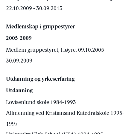
22.10.2009 - 30.09.2013
Medlemskap i gruppestyrer
2005-2009
Medlem gruppestyret, Høyre, 09.10.2005 -
30.09.2009
Utdanning og yrkeserfaring
Utdanning
Lovisenlund skole 1984-1993
Allmennfag ved Kristiansand Katedralskole 1993-
1997