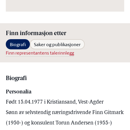
Finn informasjon etter
Biografi
Saker og publikasjoner
Finn representantens talerinnlegg
Biografi
Personalia
Født 15.04.1977 i Kristiansand, Vest-Agder
Sønn av selvstendig næringsdrivende Finn Gitmark
(1950-) og konsulent Torun Andersen (1955-)