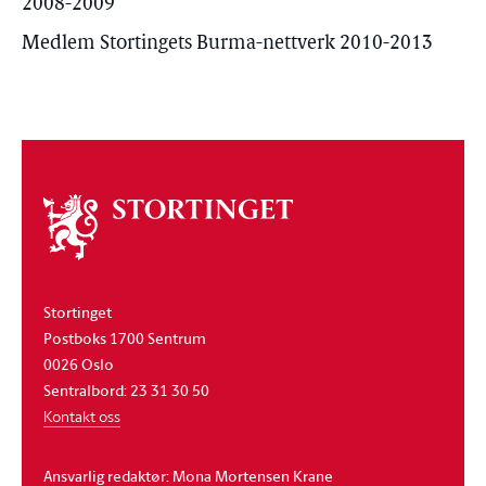
2008-2009
Medlem Stortingets Burma-nettverk 2010-2013
Om
stortinget
Stortinget
Postboks 1700 Sentrum
0026 Oslo
Sentralbord: 23 31 30 50
Kontakt oss
Ansvarlig redaktør: Mona Mortensen Krane