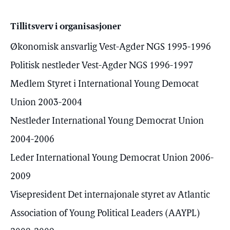
Tillitsverv i organisasjoner
Økonomisk ansvarlig Vest-Agder NGS 1995-1996
Politisk nestleder Vest-Agder NGS 1996-1997
Medlem Styret i International Young Democat
Union 2003-2004
Nestleder International Young Democrat Union
2004-2006
Leder International Young Democrat Union 2006-
2009
Visepresident Det internajonale styret av Atlantic
Association of Young Political Leaders (AAYPL)