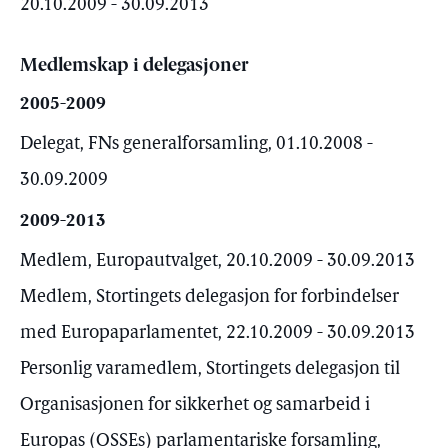
20.10.2009 - 30.09.2013
Medlemskap i delegasjoner
2005-2009
Delegat, FNs generalforsamling, 01.10.2008 -
30.09.2009
2009-2013
Medlem, Europautvalget, 20.10.2009 - 30.09.2013
Medlem, Stortingets delegasjon for forbindelser
med Europaparlamentet, 22.10.2009 - 30.09.2013
Personlig varamedlem, Stortingets delegasjon til
Organisasjonen for sikkerhet og samarbeid i
Europas (OSSEs) parlamentariske forsamling,