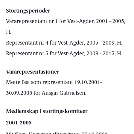
Stortingsperioder
Vararepresentant nr 1 for Vest-Agder, 2001 - 2005,
H.
Representant nr 4 for Vest-Agder, 2005 - 2009, H.
Representant nr 3 for Vest-Agder, 2009 - 2013, H.
Vararepresentasjoner
Møtte fast som representant 19.10.2001-
30.09.2005 for Ansgar Gabrielsen.
Medlemskap i stortingskomiteer
2001-2005