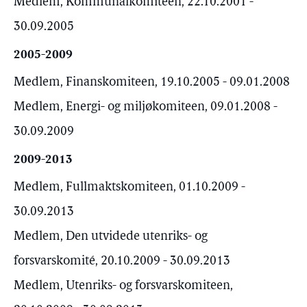
Medlem, Kommunalkomiteen, 22.10.2001 -
30.09.2005
2005-2009
Medlem, Finanskomiteen, 19.10.2005 - 09.01.2008
Medlem, Energi- og miljøkomiteen, 09.01.2008 -
30.09.2009
2009-2013
Medlem, Fullmaktskomiteen, 01.10.2009 -
30.09.2013
Medlem, Den utvidede utenriks- og
forsvarskomité, 20.10.2009 - 30.09.2013
Medlem, Utenriks- og forsvarskomiteen,