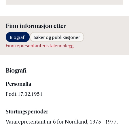
Finn informasjon etter
Biografi
Saker og publikasjoner
Finn representantens talerinnlegg
Biografi
Personalia
Født 17.02.1951
Stortingsperioder
Vararepresentant nr 6 for Nordland, 1973 - 1977,