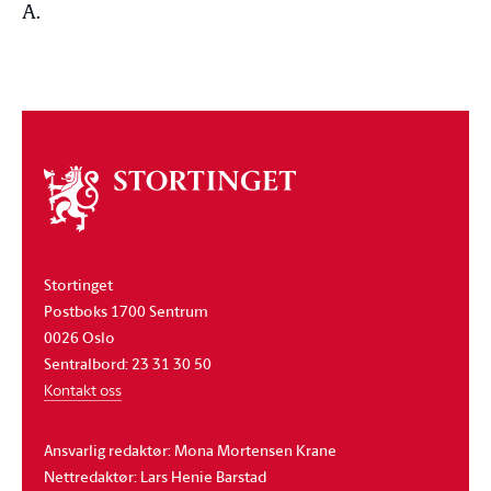
A.
Om
stortinget
Stortinget
Postboks 1700 Sentrum
0026 Oslo
Sentralbord: 23 31 30 50
Kontakt oss
Ansvarlig redaktør: Mona Mortensen Krane
Nettredaktør: Lars Henie Barstad