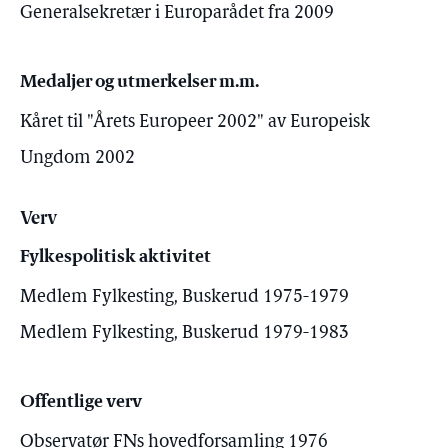
Generalsekretær i Europarådet fra 2009
Medaljer og utmerkelser m.m.
Kåret til "Årets Europeer 2002" av Europeisk
Ungdom 2002
Verv
Fylkespolitisk aktivitet
Medlem Fylkesting, Buskerud 1975-1979
Medlem Fylkesting, Buskerud 1979-1983
Offentlige verv
Observatør FNs hovedforsamling 1976