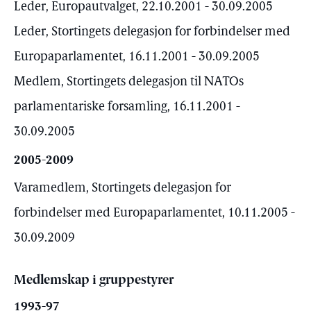
Leder, Europautvalget, 22.10.2001 - 30.09.2005
Leder, Stortingets delegasjon for forbindelser med
Europaparlamentet, 16.11.2001 - 30.09.2005
Medlem, Stortingets delegasjon til NATOs
parlamentariske forsamling, 16.11.2001 -
30.09.2005
2005-2009
Varamedlem, Stortingets delegasjon for
forbindelser med Europaparlamentet, 10.11.2005 -
30.09.2009
Medlemskap i gruppestyrer
1993-97