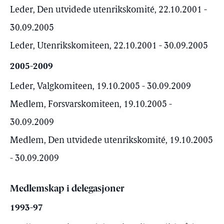
Leder, Den utvidede utenrikskomité, 22.10.2001 -
30.09.2005
Leder, Utenrikskomiteen, 22.10.2001 - 30.09.2005
2005-2009
Leder, Valgkomiteen, 19.10.2005 - 30.09.2009
Medlem, Forsvarskomiteen, 19.10.2005 -
30.09.2009
Medlem, Den utvidede utenrikskomité, 19.10.2005
- 30.09.2009
Medlemskap i delegasjoner
1993-97