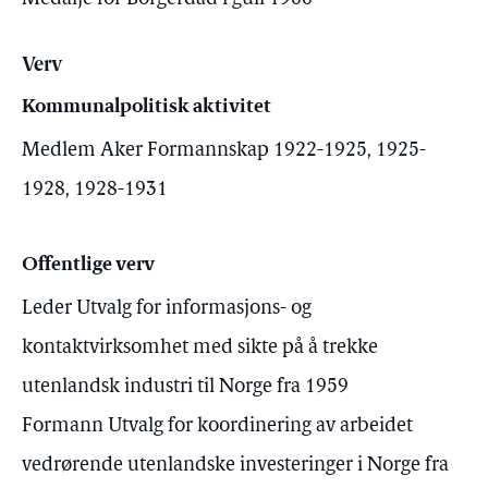
Verv
Kommunalpolitisk aktivitet
Medlem Aker Formannskap 1922-1925, 1925-
1928, 1928-1931
Offentlige verv
Leder Utvalg for informasjons- og
kontaktvirksomhet med sikte på å trekke
utenlandsk industri til Norge fra 1959
Formann Utvalg for koordinering av arbeidet
vedrørende utenlandske investeringer i Norge fra