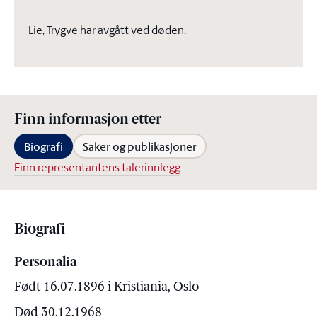
Lie, Trygve har avgått ved døden.
Finn informasjon etter
Biografi
Saker og publikasjoner
Finn representantens talerinnlegg
Biografi
Personalia
Født 16.07.1896 i Kristiania, Oslo
Død 30.12.1968