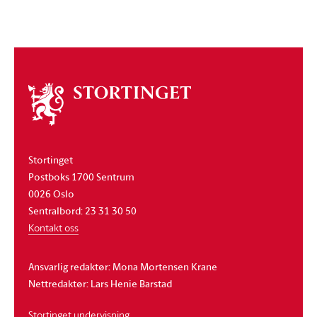
Om
stortinget
Stortinget
Postboks 1700 Sentrum
0026 Oslo
Sentralbord: 23 31 30 50
Kontakt oss
Ansvarlig redaktør: Mona Mortensen Krane
Nettredaktør: Lars Henie Barstad
Stortinget undervisning