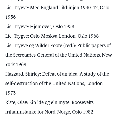
Lie, Trygve: Med England i ildlinjen 1940-42, Oslo
1956
Lie, Trygve: Hjemover, Oslo 1958
Lie, Trygve: Oslo-Moskva-London, Oslo 1968
Lie, Trygve og Wilder Foote (red.): Public papers of
the Secretaries-General of the United Nations, New
York 1969
Hazzard, Shirley: Defeat of an idea. A study of the
self-destruction of the United Nations, London
1973
Riste, Olav: Ein idé og ein myte: Roosevelts
frihamnstanke for Nord-Norge, Oslo 1982