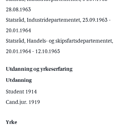
28.08.1963
Statsråd, Industridepartementet, 25.09.1963 -
20.01.1964
Statsråd, Handels- og skipsfartsdepartementet,
20.01.1964 - 12.10.1965
Utdanning og yrkeserfaring
Utdanning
Student 1914
Cand.jur. 1919
Yrke