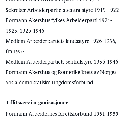
Formann Akers Arbeiderparti 1919-1927
Sekretær Arbeiderpartiets sentralstyre 1919-1922
Formann Akershus fylkes Arbeiderparti 1921-
1923, 1925-1946
Medlem Arbeiderpartiets landsstyre 1926-1936,
fra 1957
Medlem Arbeiderpartiets sentralstyre 1936-1946
Formann Akershus og Romerike krets av Norges
Sosialdemokratiske Ungdomsforbund
Tillitsverv i organisasjoner
Formann Arbeidernes Idrettsforbund 1931-1935