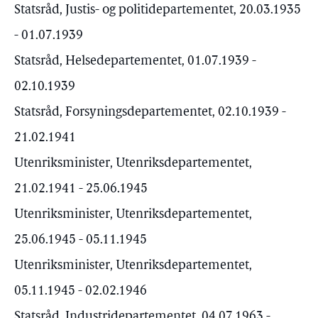
Statsråd, Justis- og politidepartementet, 20.03.1935
- 01.07.1939
Statsråd, Helsedepartementet, 01.07.1939 -
02.10.1939
Statsråd, Forsyningsdepartementet, 02.10.1939 -
21.02.1941
Utenriksminister, Utenriksdepartementet,
21.02.1941 - 25.06.1945
Utenriksminister, Utenriksdepartementet,
25.06.1945 - 05.11.1945
Utenriksminister, Utenriksdepartementet,
05.11.1945 - 02.02.1946
Statsråd, Industridepartementet, 04.07.1963 -