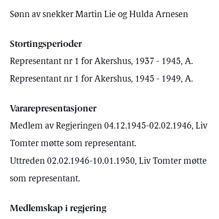
Sønn av snekker Martin Lie og Hulda Arnesen
Stortingsperioder
Representant nr 1 for Akershus, 1937 - 1945, A.
Representant nr 1 for Akershus, 1945 - 1949, A.
Vararepresentasjoner
Medlem av Regjeringen 04.12.1945-02.02.1946, Liv
Tomter møtte som representant.
Uttreden 02.02.1946-10.01.1950, Liv Tomter møtte
som representant.
Medlemskap i regjering