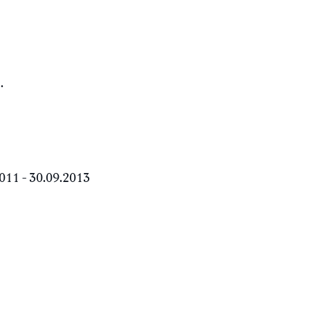
.
011 - 30.09.2013