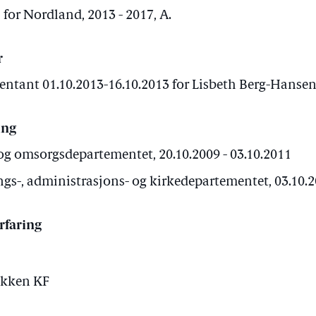
 for Nordland, 2013 - 2017, A.
r
entant 01.10.2013-16.10.2013 for Lisbeth Berg-Hansen
ing
 og omsorgsdepartementet, 20.10.2009 - 03.10.2011
ngs-, administrasjons- og kirkedepartementet, 03.10.2
rfaring
rikken KF