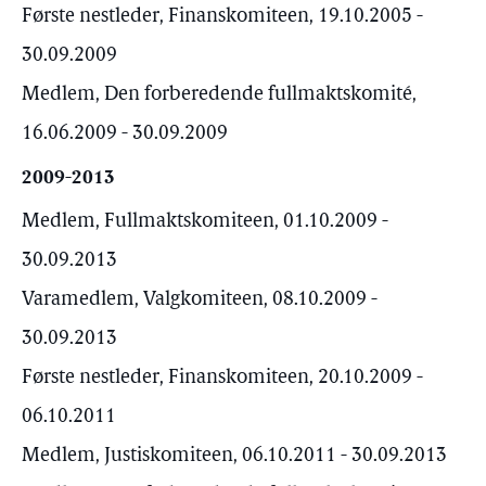
Første nestleder, Finanskomiteen, 19.10.2005 -
30.09.2009
Medlem, Den forberedende fullmaktskomité,
16.06.2009 - 30.09.2009
2009-2013
Medlem, Fullmaktskomiteen, 01.10.2009 -
30.09.2013
Varamedlem, Valgkomiteen, 08.10.2009 -
30.09.2013
Første nestleder, Finanskomiteen, 20.10.2009 -
06.10.2011
Medlem, Justiskomiteen, 06.10.2011 - 30.09.2013