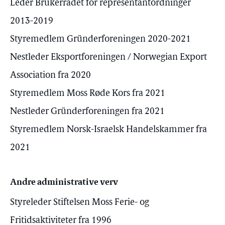
Leder Brukerrådet for representantordninger
2013-2019
Styremedlem Gründerforeningen 2020-2021
Nestleder Eksportforeningen / Norwegian Export
Association fra 2020
Styremedlem Moss Røde Kors fra 2021
Nestleder Gründerforeningen fra 2021
Styremedlem Norsk-Israelsk Handelskammer fra
2021
Andre administrative verv
Styreleder Stiftelsen Moss Ferie- og
Fritidsaktiviteter fra 1996