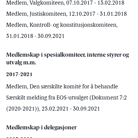
Medlem, Valgkomiteen, 07.10.2017 - 13.02.2018
Medlem, Justiskomiteen, 12.10.2017 - 31.01.2018
Medlem, Kontroll- og konstitusjonskomiteen,
31.01.2018 - 30.09.2021
Medlemskap i spesialkomiteer, interne styrer og
utvalg m.m.
2017-2021
Medlem, Den særskilte komité for å behandle
Særskilt melding fra EOS-utvalget (Dokument 7:2
(2020-2021)), 25.02.2021 - 30.09.2021
Medlemskap i delegasjoner