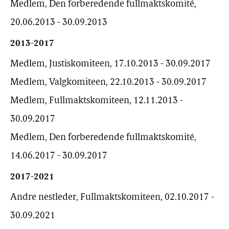
Medlem, Den forberedende fullmaktskomité,
20.06.2013 - 30.09.2013
2013-2017
Medlem, Justiskomiteen, 17.10.2013 - 30.09.2017
Medlem, Valgkomiteen, 22.10.2013 - 30.09.2017
Medlem, Fullmaktskomiteen, 12.11.2013 -
30.09.2017
Medlem, Den forberedende fullmaktskomité,
14.06.2017 - 30.09.2017
2017-2021
Andre nestleder, Fullmaktskomiteen, 02.10.2017 -
30.09.2021