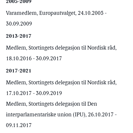
2005-2009
Varamedlem, Europautvalget, 24.10.2005 -
30.09.2009
2013-2017
Medlem, Stortingets delegasjon til Nordisk råd,
18.10.2016 - 30.09.2017
2017-2021
Medlem, Stortingets delegasjon til Nordisk råd,
17.10.2017 - 30.09.2019
Medlem, Stortingets delegasjon til Den
interparlamentariske union (IPU), 26.10.2017 -
09.11.2017