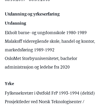
Utdanning og yrkeserfaring
Utdanning
Ekholt barne- og ungdomsskole 1980-1989
Malakoff videregående skole, handel og kontor,
markedsføring 1989-1992
OsloMet Storbyuniversitetet, bachelor
administrasjon og ledelse fra 2020
Yrke
Fylkessekretær i Østfold FrP 1993-1994 (deltid)
Prosjektleder ved Norsk Teknologisenter /