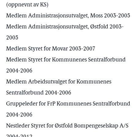
(oppnevnt av KS)
Medlem Administrasjonsutvalget, Moss 2003-2005
Medlem Administrasjonsutvalget, Østfold 2003-
2005
Medlem Styret for Movar 2003-2007
Medlem Styret for Kommunenes Sentralforbund
2004-2006
Medlem Arbeidsutvalget for Kommunenes
Sentralforbund 2004-2006
Gruppeleder for FrP Kommunenes Sentralforbund
2004-2006
Nestleder Styret for Østfold Bompengeselskap A/S