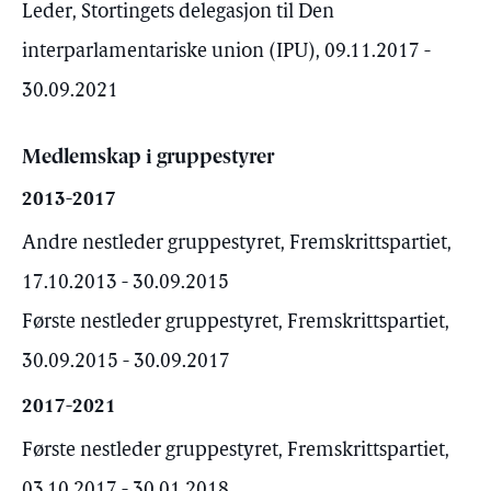
Leder, Stortingets delegasjon til Den
interparlamentariske union (IPU), 09.11.2017 -
30.09.2021
Medlemskap i gruppestyrer
2013-2017
Andre nestleder gruppestyret, Fremskrittspartiet,
17.10.2013 - 30.09.2015
Første nestleder gruppestyret, Fremskrittspartiet,
30.09.2015 - 30.09.2017
2017-2021
Første nestleder gruppestyret, Fremskrittspartiet,
03.10.2017 - 30.01.2018