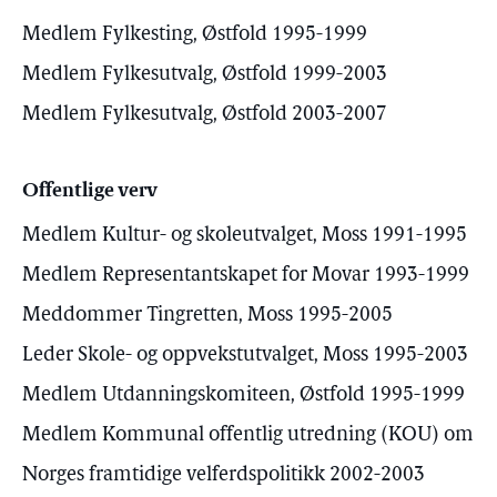
Medlem Fylkesting, Østfold 1995-1999
Medlem Fylkesutvalg, Østfold 1999-2003
Medlem Fylkesutvalg, Østfold 2003-2007
Offentlige verv
Medlem Kultur- og skoleutvalget, Moss 1991-1995
Medlem Representantskapet for Movar 1993-1999
Meddommer Tingretten, Moss 1995-2005
Leder Skole- og oppvekstutvalget, Moss 1995-2003
Medlem Utdanningskomiteen, Østfold 1995-1999
Medlem Kommunal offentlig utredning (KOU) om
Norges framtidige velferdspolitikk 2002-2003