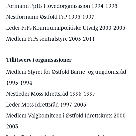
Formann FpUs Hovedorganisasjon 1994-1995
Nestformann Østfold FrP 1995-1997
Leder FrPs Kommunalpolitiske Utvalg 2000-2005
Medlem FrPs sentralstyre 2003-2011
Tillitsverv i organisasjoner
Medlem Styret for Østfold Barne- og ungdomsråd
1993-1994
Nestleder Moss Idrettsråd 1995-1997
Leder Moss Idrettsråd 1997-2005
Medlem Valgkomiteen i Østfold Idrettskrets 2000-
2003