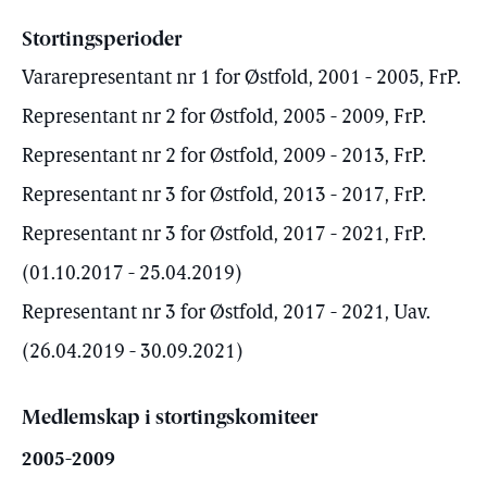
Stortingsperioder
Vararepresentant nr 1 for Østfold, 2001 - 2005, FrP.
Representant nr 2 for Østfold, 2005 - 2009, FrP.
Representant nr 2 for Østfold, 2009 - 2013, FrP.
Representant nr 3 for Østfold, 2013 - 2017, FrP.
Representant nr 3 for Østfold, 2017 - 2021, FrP.
(01.10.2017 - 25.04.2019)
Representant nr 3 for Østfold, 2017 - 2021, Uav.
(26.04.2019 - 30.09.2021)
Medlemskap i stortingskomiteer
2005-2009