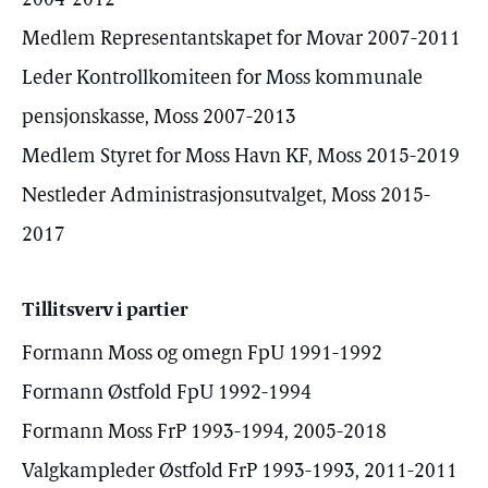
2004-2012
Medlem Representantskapet for Movar 2007-2011
Leder Kontrollkomiteen for Moss kommunale
pensjonskasse, Moss 2007-2013
Medlem Styret for Moss Havn KF, Moss 2015-2019
Nestleder Administrasjonsutvalget, Moss 2015-
2017
Tillitsverv i partier
Formann Moss og omegn FpU 1991-1992
Formann Østfold FpU 1992-1994
Formann Moss FrP 1993-1994, 2005-2018
Valgkampleder Østfold FrP 1993-1993, 2011-2011