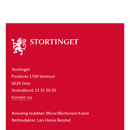
Om
stortinget
Stortinget
Postboks 1700 Sentrum
0026 Oslo
Sentralbord: 23 31 30 50
Kontakt oss
Ansvarlig redaktør: Mona Mortensen Krane
Nettredaktør: Lars Henie Barstad