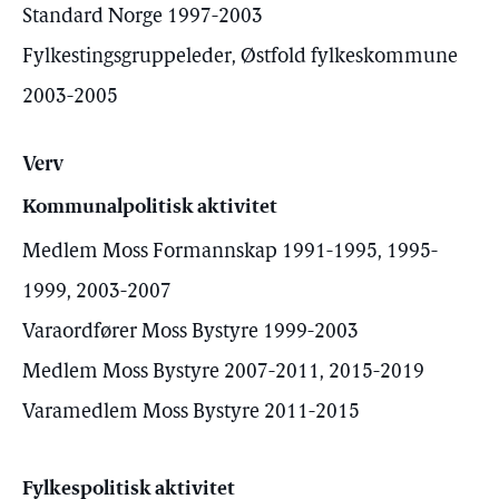
Standard Norge 1997-2003
Fylkestingsgruppeleder, Østfold fylkeskommune
2003-2005
Verv
Kommunalpolitisk aktivitet
Medlem Moss Formannskap 1991-1995, 1995-
1999, 2003-2007
Varaordfører Moss Bystyre 1999-2003
Medlem Moss Bystyre 2007-2011, 2015-2019
Varamedlem Moss Bystyre 2011-2015
Fylkespolitisk aktivitet