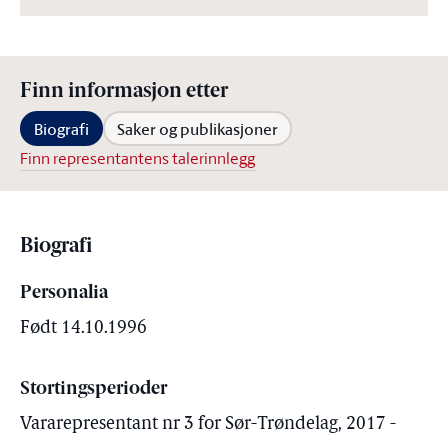
Finn informasjon etter
Biografi
Saker og publikasjoner
Finn representantens talerinnlegg
Biografi
Personalia
Født 14.10.1996
Stortingsperioder
Vararepresentant nr 3 for Sør-Trøndelag, 2017 -