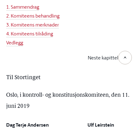
1. Sammendrag
2. Komiteens behandling
3. Komiteens merknader
4. Komiteens tilråding
Vedlegg
Neste kapittel
Til Stortinget
Oslo, i kontroll- og konstitusjonskomiteen, den 11.
juni 2019
Dag Terje Andersen
Ulf Leirstein