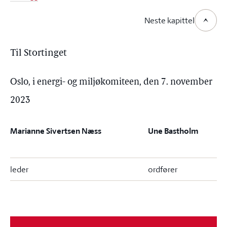
Neste kapittel
Til Stortinget
Oslo, i energi- og miljøkomiteen, den 7. november
2023
Marianne Sivertsen Næss
Une Bastholm
leder
ordfører