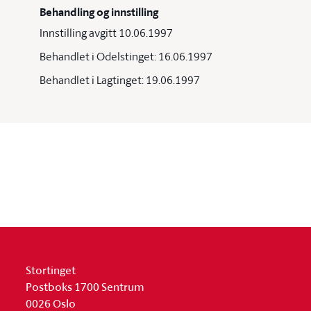
Behandling og innstilling
Innstilling avgitt 10.06.1997
Behandlet i Odelstinget: 16.06.1997
Behandlet i Lagtinget: 19.06.1997
Stortinget
Postboks 1700 Sentrum
0026 Oslo