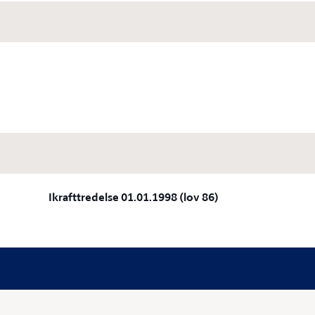
Ikrafttredelse 01.01.1998 (lov 86)