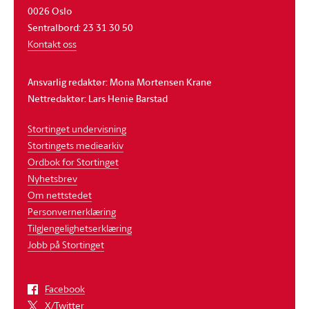
0026 Oslo
Sentralbord: 23 31 30 50
Kontakt oss
Ansvarlig redaktør: Mona Mortensen Krane
Nettredaktør: Lars Henie Barstad
Stortinget undervisning
Stortingets mediearkiv
Ordbok for Stortinget
Nyhetsbrev
Om nettstedet
Personvernerklæring
Tilgjengelighetserklæring
Jobb på Stortinget
Facebook
X/Twitter