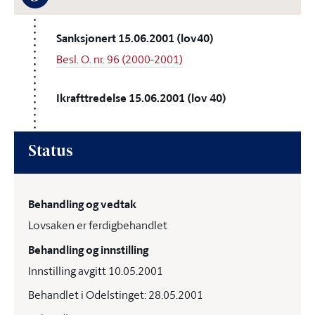
Sanksjonert 15.06.2001 (lov40)
Besl. O. nr. 96 (2000-2001)
Ikrafttredelse 15.06.2001 (lov 40)
Status
Behandling og vedtak
Lovsaken er ferdigbehandlet
Behandling og innstilling
Innstilling avgitt 10.05.2001
Behandlet i Odelstinget: 28.05.2001