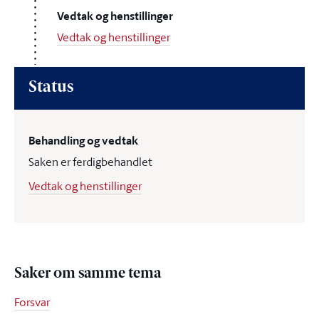
Vedtak og henstillinger
Vedtak og henstillinger
Status
Behandling og vedtak
Saken er ferdigbehandlet
Vedtak og henstillinger
Saker om samme tema
Forsvar