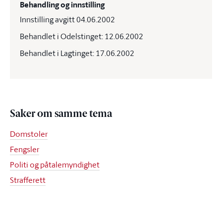
Behandling og innstilling
Innstilling avgitt 04.06.2002
Behandlet i Odelstinget: 12.06.2002
Behandlet i Lagtinget: 17.06.2002
Saker om samme tema
Domstoler
Fengsler
Politi og påtalemyndighet
Strafferett