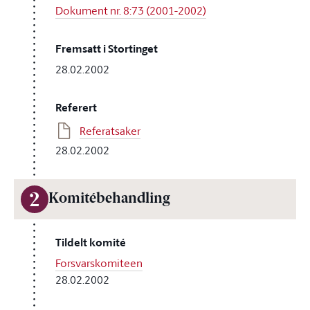
Dokument nr. 8:73 (2001-2002)
Fremsatt i Stortinget
28.02.2002
Referert
Referatsaker
28.02.2002
2
Komitébehandling
Tildelt komité
Forsvarskomiteen
28.02.2002