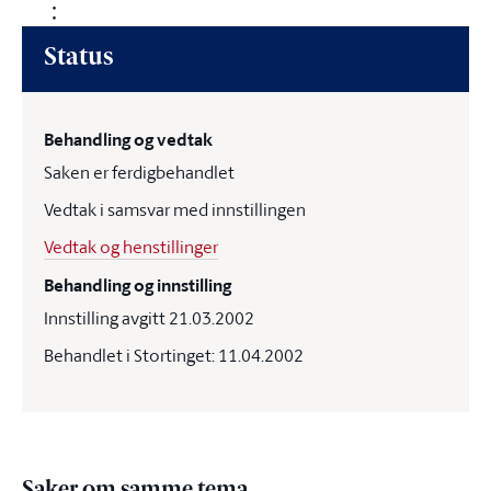
Status
Behandling og vedtak
Saken er ferdigbehandlet
Vedtak i samsvar med innstillingen
Vedtak og henstillinger
Behandling og innstilling
Innstilling avgitt 21.03.2002
Behandlet i Stortinget: 11.04.2002