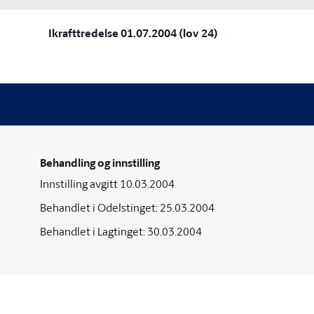
Ikrafttredelse 01.07.2004 (lov 24)
Behandling og innstilling
Innstilling avgitt 10.03.2004
Behandlet i Odelstinget: 25.03.2004
Behandlet i Lagtinget: 30.03.2004