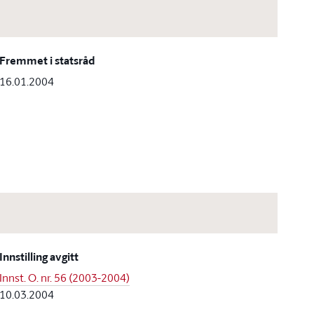
Fremmet i statsråd
16.01.2004
Innstilling avgitt
Innst. O. nr. 56 (2003-2004)
10.03.2004