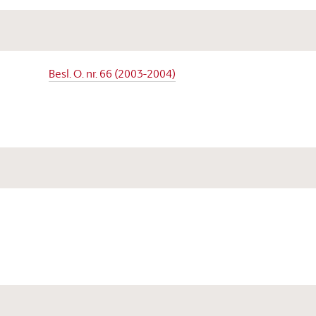
Besl. O. nr. 66 (2003-2004)