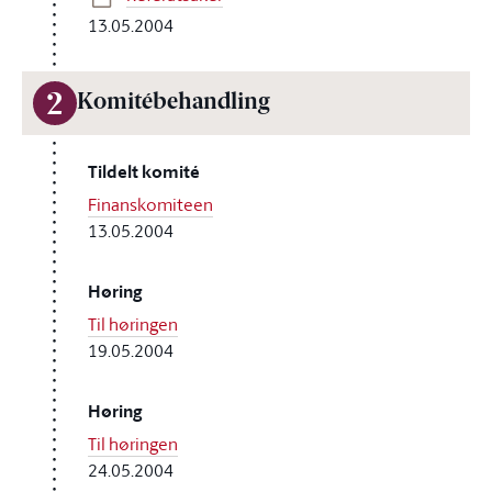
13.05.2004
2
Komitébehandling
Tildelt komité
Finanskomiteen
13.05.2004
Høring
Til høringen
19.05.2004
Høring
Til høringen
24.05.2004