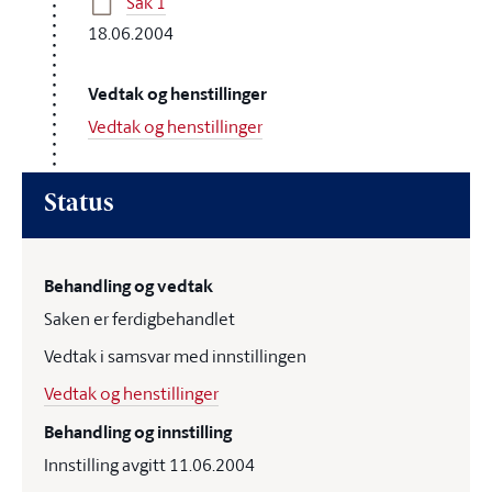
Sak 1
18.06.2004
Vedtak og henstillinger
Vedtak og henstillinger
Status
Behandling og vedtak
Saken er ferdigbehandlet
Vedtak i samsvar med innstillingen
Vedtak og henstillinger
Behandling og innstilling
Innstilling avgitt 11.06.2004