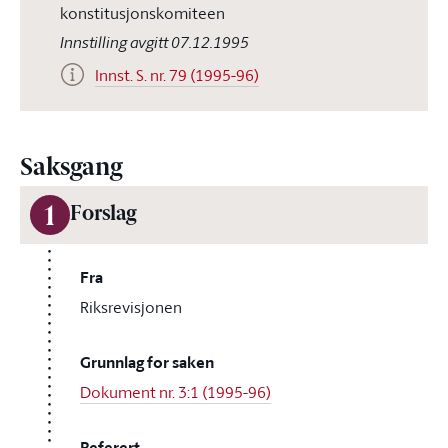
konstitusjonskomiteen
Innstilling avgitt 07.12.1995
Innst. S. nr. 79 (1995-96)
Saksgang
1
Forslag
Fra
Riksrevisjonen
Grunnlag for saken
Dokument nr. 3:1 (1995-96)
Referert