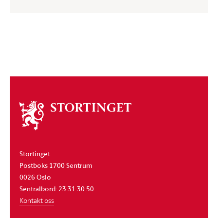
Om
stortinget
Stortinget
Postboks 1700 Sentrum
0026 Oslo
Sentralbord: 23 31 30 50
Kontakt oss