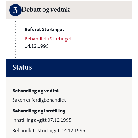
3
Debatt og vedtak
Referat Stortinget
Behandlet i Stortinget
14.12.1995
Status
Behandling og vedtak
Saken er ferdigbehandlet
Behandling og innstilling
Innstilling avgitt 07.12.1995
Behandlet i Stortinget: 14.12.1995