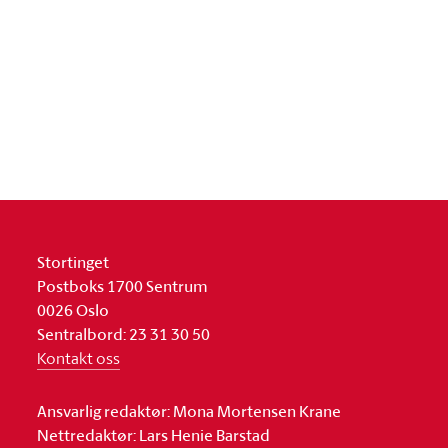
Stortinget
Postboks 1700 Sentrum
0026 Oslo
Sentralbord: 23 31 30 50
Kontakt oss
Ansvarlig redaktør: Mona Mortensen Krane
Nettredaktør: Lars Henie Barstad