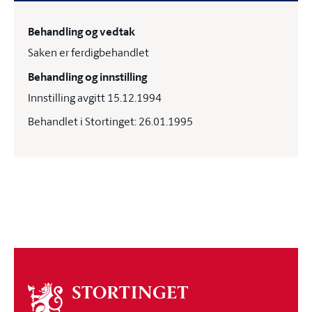
Behandling og vedtak
Saken er ferdigbehandlet
Behandling og innstilling
Innstilling avgitt 15.12.1994
Behandlet i Stortinget: 26.01.1995
Om
stortinget