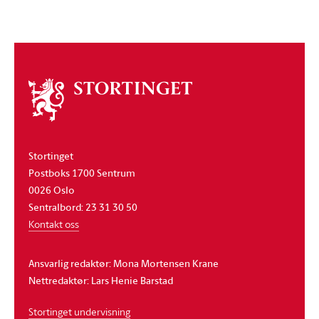
Om
stortinget
Stortinget
Postboks 1700 Sentrum
0026 Oslo
Sentralbord: 23 31 30 50
Kontakt oss
Ansvarlig redaktør: Mona Mortensen Krane
Nettredaktør: Lars Henie Barstad
Stortinget undervisning