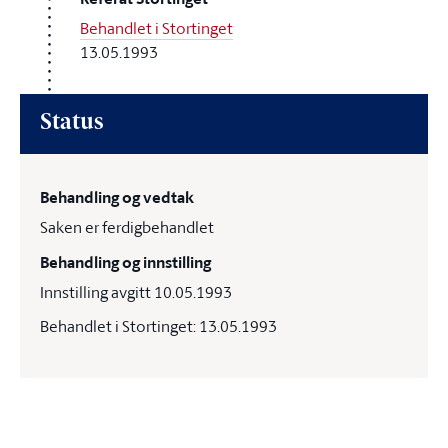
Behandlet i Stortinget
13.05.1993
Status
Behandling og vedtak
Saken er ferdigbehandlet
Behandling og innstilling
Innstilling avgitt 10.05.1993
Behandlet i Stortinget: 13.05.1993