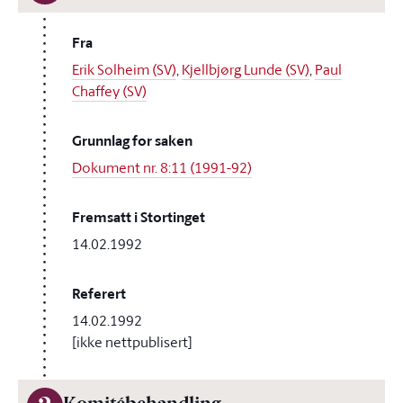
Fra
Erik Solheim (SV)
,
Kjellbjørg Lunde (SV)
,
Paul
Chaffey (SV)
Grunnlag for saken
Dokument nr. 8:11 (1991-92)
Fremsatt i Stortinget
14.02.1992
Referert
14.02.1992
[ikke nettpublisert]