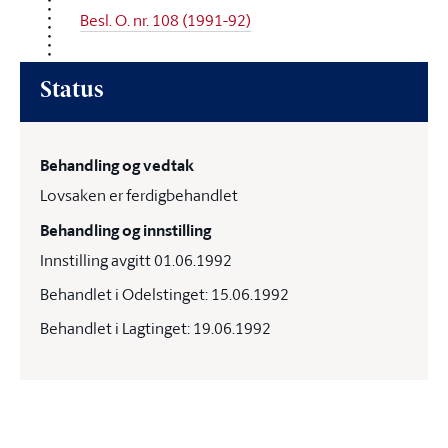
Besl. O. nr. 108 (1991-92)
Status
Behandling og vedtak
Lovsaken er ferdigbehandlet
Behandling og innstilling
Innstilling avgitt 01.06.1992
Behandlet i Odelstinget: 15.06.1992
Behandlet i Lagtinget: 19.06.1992