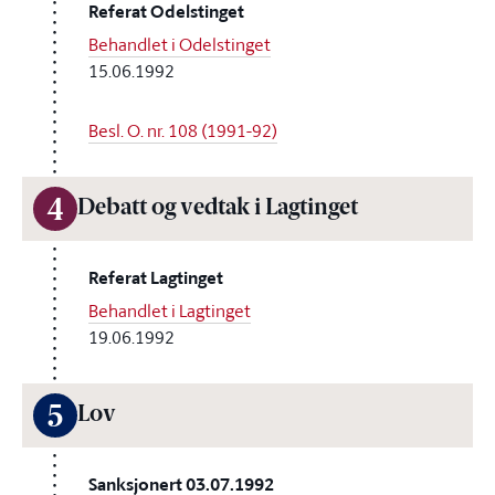
Referat Odelstinget
Behandlet i Odelstinget
15.06.1992
Besl. O. nr. 108 (1991-92)
4
Debatt og vedtak i Lagtinget
Referat Lagtinget
Behandlet i Lagtinget
19.06.1992
5
Lov
Sanksjonert 03.07.1992