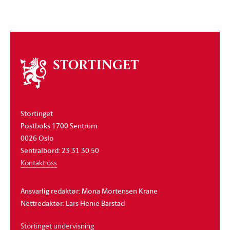
Om
stortinget
Stortinget
Postboks 1700 Sentrum
0026 Oslo
Sentralbord: 23 31 30 50
Kontakt oss
Ansvarlig redaktør: Mona Mortensen Krane
Nettredaktør: Lars Henie Barstad
Stortinget undervisning