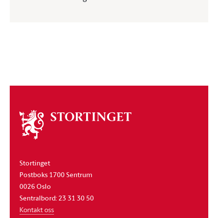
Om
stortinget
Stortinget
Postboks 1700 Sentrum
0026 Oslo
Sentralbord: 23 31 30 50
Kontakt oss