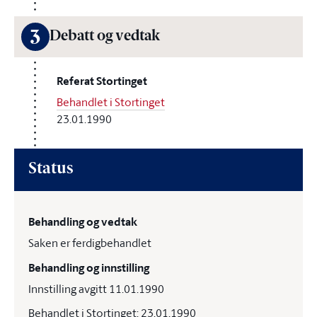
3
Debatt og vedtak
Referat Stortinget
Behandlet i Stortinget
23.01.1990
Status
Behandling og vedtak
Saken er ferdigbehandlet
Behandling og innstilling
Innstilling avgitt 11.01.1990
Behandlet i Stortinget: 23.01.1990