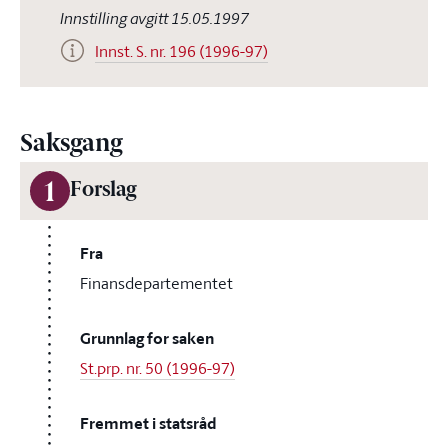
Innstilling avgitt 15.05.1997
Innst. S. nr. 196 (1996-97)
Saksgang
1
Forslag
Fra
Finansdepartementet
Grunnlag for saken
St.prp. nr. 50 (1996-97)
Fremmet i statsråd