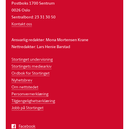
Postboks 1700 Sentrum
0026 Oslo
Sentralbord: 23 31 30 50
Kontakt oss
Ansvarlig redaktør: Mona Mortensen Krane
Nettredaktør: Lars Henie Barstad
Stortinget undervisning
Stortingets mediearkiv
Ordbok for Stortinget
Nyhetsbrev
Om nettstedet
Personvernerklæring
Tilgjengelighetserklæring
Jobb på Stortinget
Facebook