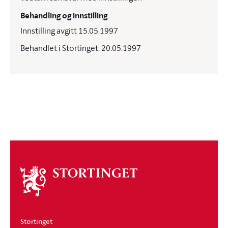
Behandling og innstilling
Innstilling avgitt 15.05.1997
Behandlet i Stortinget: 20.05.1997
Om
stortinget
Stortinget