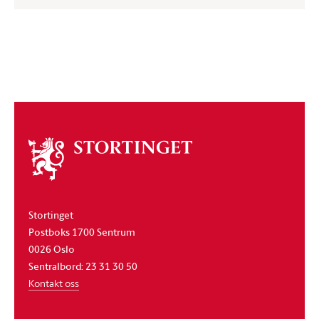
Om
stortinget
Stortinget
Postboks 1700 Sentrum
0026 Oslo
Sentralbord: 23 31 30 50
Kontakt oss