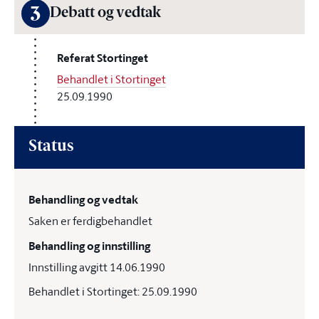
3
Debatt og vedtak
Referat Stortinget
Behandlet i Stortinget
25.09.1990
Status
Behandling og vedtak
Saken er ferdigbehandlet
Behandling og innstilling
Innstilling avgitt 14.06.1990
Behandlet i Stortinget: 25.09.1990