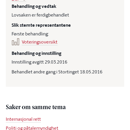
Behandling og vedtak
Lovsaken er ferdigbehandlet
Slik stemte representantene
Første behandling:
Voteringsoversikt
Behandling og innstilling
Innstilling avgitt 29.03.2016
Behandlet andre gang i Stortinget 18.05.2016
Saker om samme tema
Internasjonal rett
Politi og påtalemyndighet