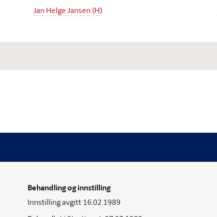
Jan Helge Jansen (H)
Behandling og innstilling
Innstilling avgitt 16.02.1989