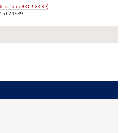
Innst. S. nr. 98 (1988-89)
16.02.1989