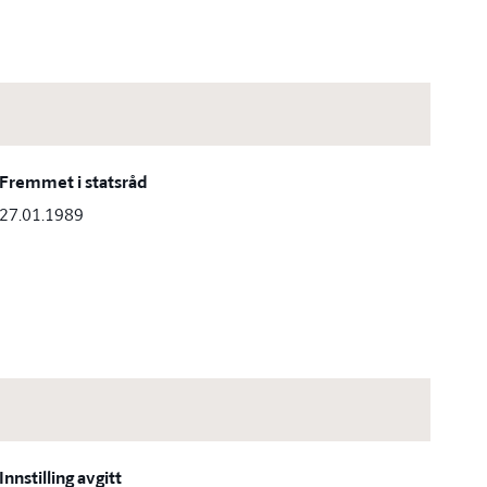
Fremmet i statsråd
27.01.1989
Innstilling avgitt