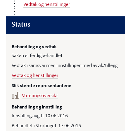
Vedtak og henstillinger
Status
Behandling og vedtak
Saken er ferdigbehandlet
Vedtak i samsvar med innstillingen med avvik/tillegg
Vedtak og henstillinger
Slik stemte representantene
Voteringsoversikt
Behandling og innstilling
Innstilling avgitt 10.06.2016
Behandlet i Stortinget: 17.06.2016