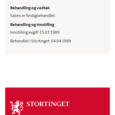
Behandling og vedtak
Saken er ferdigbehandlet
Behandling og innstilling
Innstilling avgitt 15.03.1989
Behandlet i Stortinget: 04.04.1989
Om
stortinget