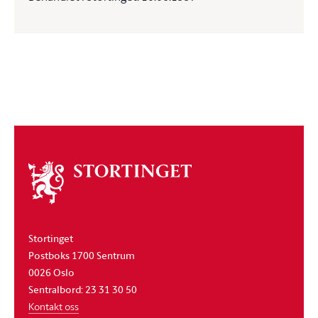
Om
stortinget
Stortinget
Postboks 1700 Sentrum
0026 Oslo
Sentralbord: 23 31 30 50
Kontakt oss