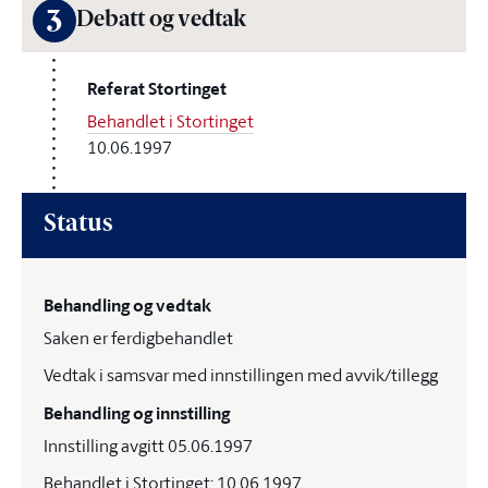
3
Debatt og vedtak
Referat Stortinget
Behandlet i Stortinget
10.06.1997
Status
Behandling og vedtak
Saken er ferdigbehandlet
Vedtak i samsvar med innstillingen med avvik/tillegg
Behandling og innstilling
Innstilling avgitt 05.06.1997
Behandlet i Stortinget: 10.06.1997