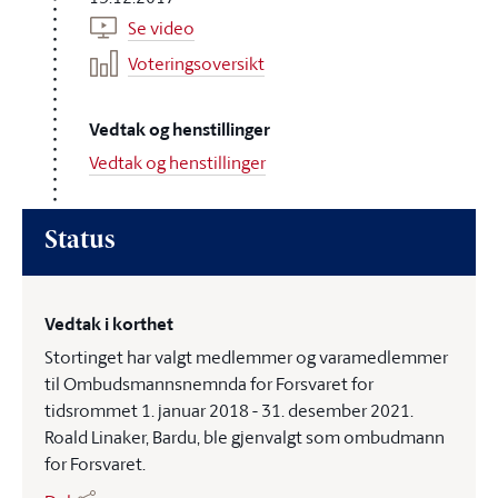
Se video
Voteringsoversikt
Vedtak og henstillinger
Vedtak og henstillinger
Status
Vedtak i korthet
Stortinget har valgt medlemmer og varamedlemmer
til Ombudsmannsnemnda for Forsvaret for
tidsrommet 1. januar 2018 - 31. desember 2021.
Roald Linaker, Bardu, ble gjenvalgt som ombudmann
for Forsvaret.