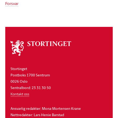
Forsvar
Om
stortinget
Stortinget
Postboks 1700 Sentrum
0026 Oslo
Sentralbord: 23 31 30 50
Kontakt oss
Ansvarlig redaktør: Mona Mortensen Krane
Nettredaktør: Lars Henie Barstad