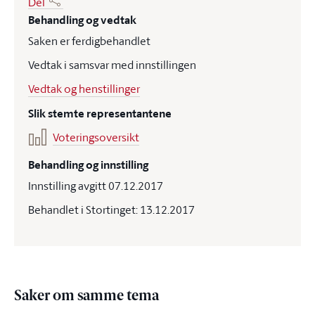
Del
Behandling og vedtak
Saken er ferdigbehandlet
Vedtak i samsvar med innstillingen
Vedtak og henstillinger
Slik stemte representantene
Voteringsoversikt
Behandling og innstilling
Innstilling avgitt 07.12.2017
Behandlet i Stortinget: 13.12.2017
Saker om samme tema