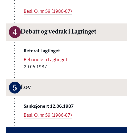
Besl. O. nr. 59 (1986-87)
4
Debatt og vedtak i Lagtinget
Referat Lagtinget
Behandlet i Lagtinget
29.05.1987
5
Lov
Sanksjonert 12.06.1987
Besl. O. nr. 59 (1986-87)