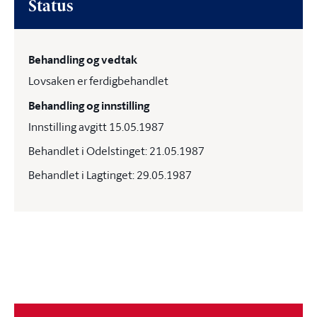
Status
Behandling og vedtak
Lovsaken er ferdigbehandlet
Behandling og innstilling
Innstilling avgitt 15.05.1987
Behandlet i Odelstinget: 21.05.1987
Behandlet i Lagtinget: 29.05.1987