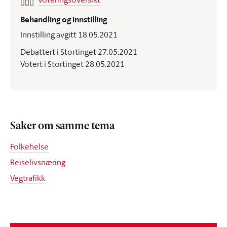
Behandling og innstilling
Innstilling avgitt 18.05.2021
Debattert i Stortinget 27.05.2021
Votert i Stortinget 28.05.2021
Saker om samme tema
Folkehelse
Reiselivsnæring
Vegtrafikk