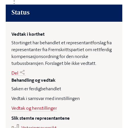
Status
Vedtak i korthet
Stortinget har behandlet et representantforslag fra
representanter fra Fremskrittspartiet om rettferdig
kompensasjonsordning for den norske
turbussbransjen. Forslaget ble ikke vedtatt.
Del
Behandling og vedtak
Saken er ferdigbehandlet
Vedtak i samsvar med innstillingen
Vedtak og henstillinger
Slik stemte representantene
Voteringsoversikt