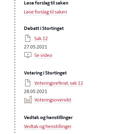
Løse forslag til saken
Løse forslag til saken
Debatt i Stortinget
Sak 12
27.05.2021
Se video
Votering i Stortinget
Voteringsreferat, sak 12
28.05.2021
Voteringsoversikt
Vedtak og henstillinger
Vedtak og henstillinger