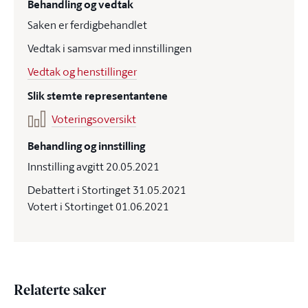
Behandling og vedtak
Saken er ferdigbehandlet
Vedtak i samsvar med innstillingen
Vedtak og henstillinger
Slik stemte representantene
Voteringsoversikt
Behandling og innstilling
Innstilling avgitt 20.05.2021
Debattert i Stortinget 31.05.2021
Votert i Stortinget 01.06.2021
Relaterte saker