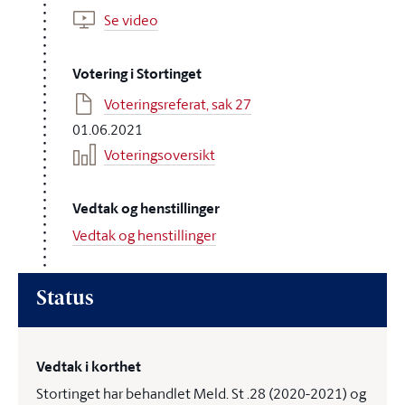
Se video
Votering i Stortinget
Voteringsreferat, sak 27
01.06.2021
Voteringsoversikt
Vedtak og henstillinger
Vedtak og henstillinger
Status
Vedtak i korthet
Stortinget har behandlet Meld. St .28 (2020-2021) og