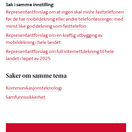
Sak i samme innstilling:
Representantforslag om at ingen skal miste fasttelefonen
før de har mobildekning eller andre telefonløsninger med
minst like god dekning som fasttelefon
Representantforslag om en kraftig utbygging av
mobildekning i hele landet
Representantforslag om full internettdekning til hele
landet i løpet av 2025
Saker om samme tema
Kommunikasjonsteknologi
Samfunnssikkerhet