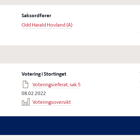
Saksordfører
Odd Harald Hovland (A)
Votering i Stortinget
Voteringsreferat, sak 5
08.02.2022
Voteringsoversikt