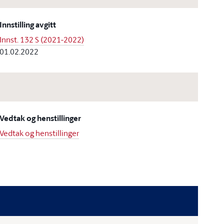
Innstilling avgitt
Innst. 132 S (2021-2022)
01.02.2022
Vedtak og henstillinger
Vedtak og henstillinger