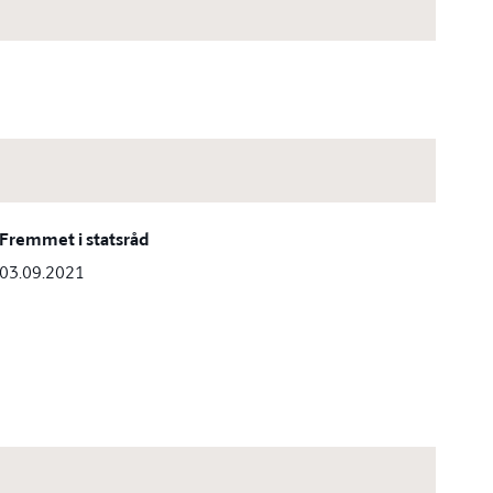
Fremmet i statsråd
03.09.2021