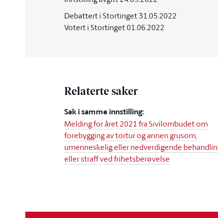
Debattert i Stortinget 31.05.2022
Votert i Stortinget 01.06.2022
Relaterte saker
Sak i samme innstilling:
Melding for året 2021 fra Sivilombudet om
forebygging av tortur og annen grusom,
umenneskelig eller nedverdigende behandlin
eller straff ved frihetsberøvelse