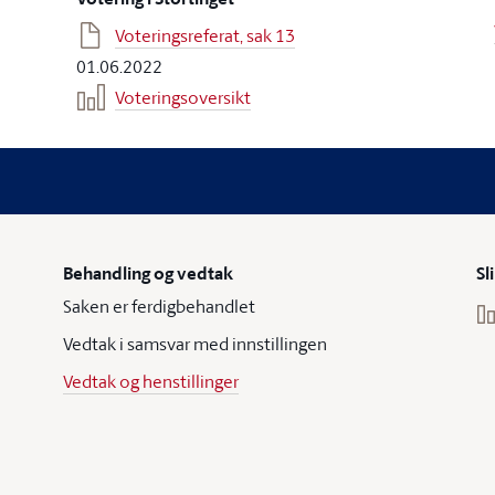
Voteringsreferat, sak 13
01.06.2022
Voteringsoversikt
Behandling og vedtak
Sl
Saken er ferdigbehandlet
Vedtak i samsvar med innstillingen
Vedtak og henstillinger