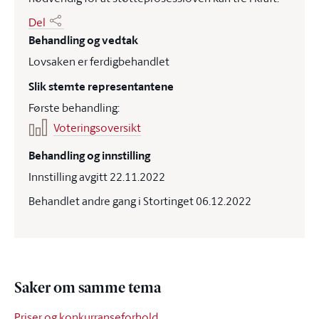
Del
Behandling og vedtak
Lovsaken er ferdigbehandlet
Slik stemte representantene
Første behandling:
Voteringsoversikt
Behandling og innstilling
Innstilling avgitt 22.11.2022
Behandlet andre gang i Stortinget 06.12.2022
Saker om samme tema
Priser og konkurranseforhold