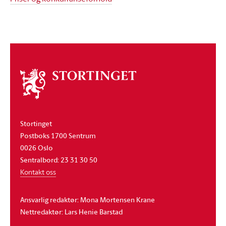
Om
stortinget
Stortinget
Postboks 1700 Sentrum
0026 Oslo
Sentralbord: 23 31 30 50
Kontakt oss
Ansvarlig redaktør: Mona Mortensen Krane
Nettredaktør: Lars Henie Barstad