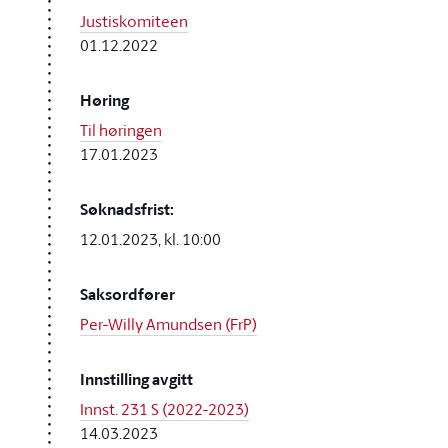
Justiskomiteen
01.12.2022
Høring
Til høringen
17.01.2023
Søknadsfrist:
12.01.2023, kl. 10:00
Saksordfører
Per-Willy Amundsen (FrP)
Innstilling avgitt
Innst. 231 S (2022-2023)
14.03.2023