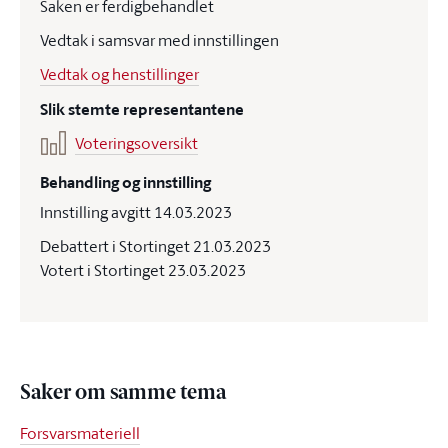
Saken er ferdigbehandlet
Vedtak i samsvar med innstillingen
Vedtak og henstillinger
Slik stemte representantene
Voteringsoversikt
Behandling og innstilling
Innstilling avgitt 14.03.2023
Debattert i Stortinget 21.03.2023
Votert i Stortinget 23.03.2023
Saker om samme tema
Forsvarsmateriell