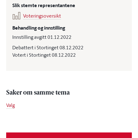
Slik stemte representantene
Voteringsoversikt
Behandling og innstilling
Innstilling avgitt 01.12.2022
Debattert i Stortinget 08.12.2022
Votert i Stortinget 08.12.2022
Saker om samme tema
Valg