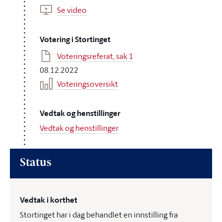
Se video
Votering i Stortinget
Voteringsreferat, sak 1
08.12.2022
Voteringsoversikt
Vedtak og henstillinger
Vedtak og henstillinger
Status
Vedtak i korthet
Stortinget har i dag behandlet en innstilling fra